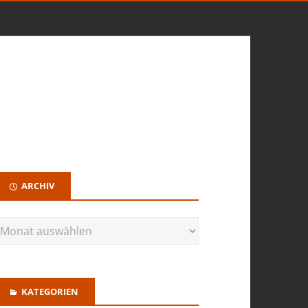
ARCHIV
KATEGORIEN