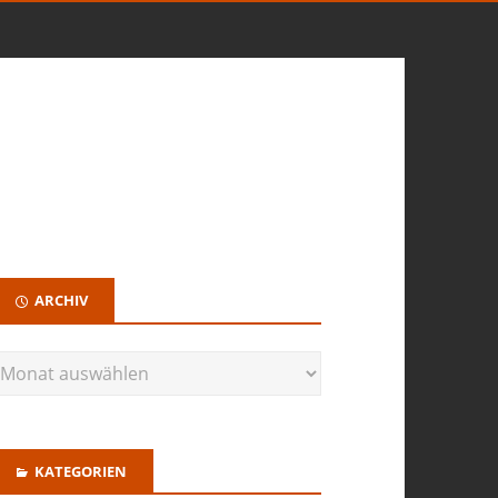
ARCHIV
KATEGORIEN