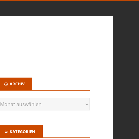
ARCHIV
KATEGORIEN