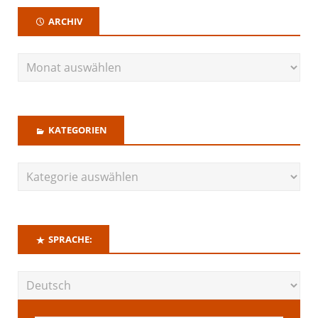
ARCHIV
KATEGORIEN
SPRACHE: