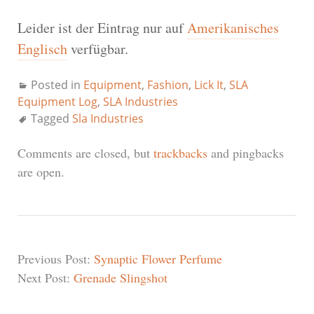
Leider ist der Eintrag nur auf
Amerikanisches
Englisch
verfügbar.
Posted in
Equipment
,
Fashion
,
Lick It
,
SLA
Equipment Log
,
SLA Industries
Tagged
Sla Industries
Comments are closed, but
trackbacks
and pingbacks
are open.
Previous Post:
Synaptic Flower Perfume
Next Post:
Grenade Slingshot