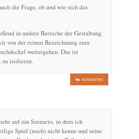
auch die Frage, ob und wie sich das
ießend in andere Bereiche der Gestaltung
wir von der reinen Bezeichnung zum
uchdeckel weitergehen. Das ist
zu isolieren.
Antworten
hr auf ein Szenario, in dem ich
ilige Spiel (noch) nicht kenne und seine