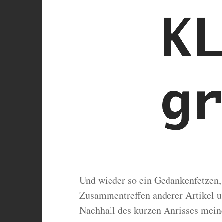
Und wieder so ein Gedankenfetzen, 
Zusammentreffen anderer Artikel 
Nachhall des kurzen Anrisses mein