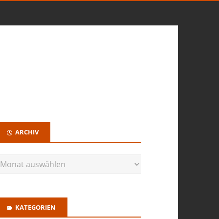
ARCHIV
KATEGORIEN