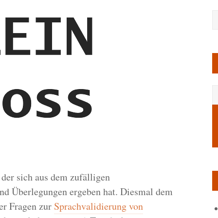
der sich aus dem zufälligen
und Überlegungen ergeben hat. Diesmal dem
er Fragen zur
Sprachvalidierung von