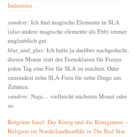
Industries
yandere:
Ich find magische Elemente in SLA
(also andere magische elemente als Ebb) immer
unglaublich gut.
blut_und_glas:
Ich hatte ja darüber nachgedacht,
diesen Monat statt der Feensklaven für Freeya
jeden Tag eine Fee für SLA zu machen. Oder
zumindest zehn SLA-Feen für zehn Dinge am
Zehnten.
yandere:
Naja… vielleicht nächsten Monat oder
so.
Rotgrüne Insel: Der König und die Königinnen –
Religion im Nordirlandkonflikt in The Red Star