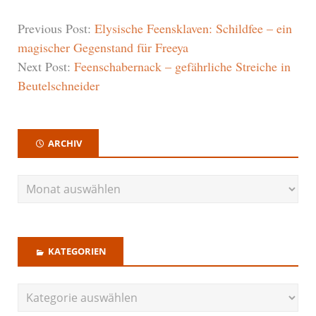
Previous Post:
Elysische Feensklaven: Schildfee – ein
magischer Gegenstand für Freeya
Next Post:
Feenschabernack – gefährliche Streiche in
Beutelschneider
ARCHIV
KATEGORIEN