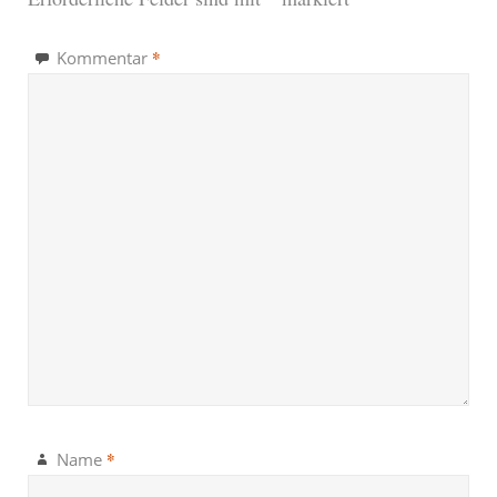
*
Kommentar
*
Name