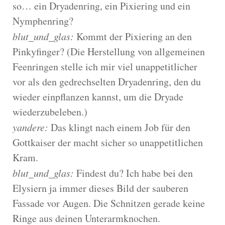
so… ein Dryadenring, ein Pixiering und ein
Nymphenring?
blut_und_glas:
Kommt der Pixiering an den
Pinkyfinger? (Die Herstellung von allgemeinen
Feenringen stelle ich mir viel unappetitlicher
vor als den gedrechselten Dryadenring, den du
wieder einpflanzen kannst, um die Dryade
wiederzubeleben.)
yandere:
Das klingt nach einem Job für den
Gottkaiser der macht sicher so unappetitlichen
Kram.
blut_und_glas:
Findest du? Ich habe bei den
Elysiern ja immer dieses Bild der sauberen
Fassade vor Augen. Die Schnitzen gerade keine
Ringe aus deinen Unterarmknochen.