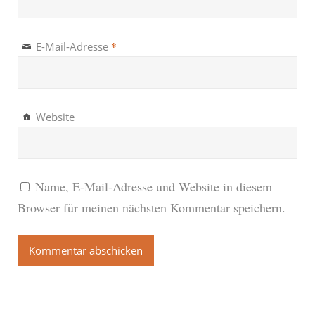
*
E-Mail-Adresse
Website
Name, E-Mail-Adresse und Website in diesem
Browser für meinen nächsten Kommentar speichern.