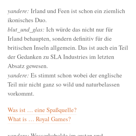
yandere:
Irland und Feen ist schon ein ziemlich
ikonisches Duo.
blut_und_glas:
Ich würde das nicht nur für
Irland behaupten, sondern definitiv für die
britischen Inseln allgemein. Das ist auch ein Teil
der Gedanken zu SLA Industries im letzten
Absatz gewesen.
yandere:
Es stimmt schon wobei der englische
Teil mir nicht ganz so wild und naturbelassen
vorkommt.
Was ist … eine Spaßquelle?
What is … Royal Games?
yandere:
Wasserkobolde im ersten und