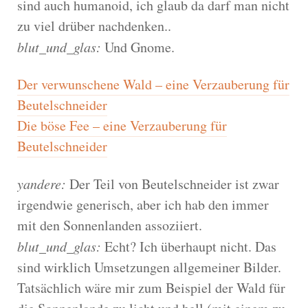
sind auch humanoid, ich glaub da darf man nicht
zu viel drüber nachdenken..
blut_und_glas:
Und Gnome.
Der verwunschene Wald – eine Verzauberung für
Beutelschneider
Die böse Fee – eine Verzauberung für
Beutelschneider
yandere:
Der Teil von Beutelschneider ist zwar
irgendwie generisch, aber ich hab den immer
mit den Sonnenlanden assoziiert.
blut_und_glas:
Echt? Ich überhaupt nicht. Das
sind wirklich Umsetzungen allgemeiner Bilder.
Tatsächlich wäre mir zum Beispiel der Wald für