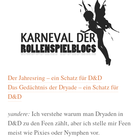
Der Jahresring – ein Schatz für D&D
Das Gedächtnis der Dryade – ein Schatz für
D&D
yandere:
Ich verstehe warum man Dryaden in
D&D zu den Feen zählt, aber ich stelle mir Feen
meist wie Pixies oder Nymphen vor.