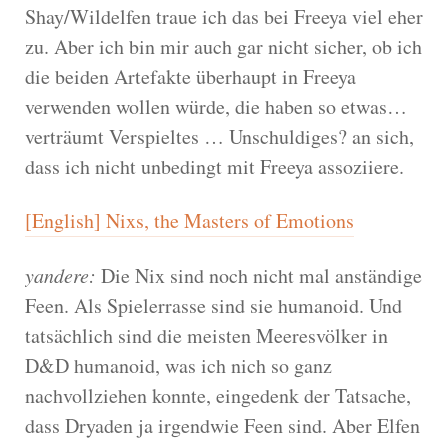
Shay/Wildelfen traue ich das bei Freeya viel eher
zu. Aber ich bin mir auch gar nicht sicher, ob ich
die beiden Artefakte überhaupt in Freeya
verwenden wollen würde, die haben so etwas…
verträumt Verspieltes … Unschuldiges? an sich,
dass ich nicht unbedingt mit Freeya assoziiere.
[English] Nixs, the Masters of Emotions
yandere:
Die Nix sind noch nicht mal anständige
Feen. Als Spielerrasse sind sie humanoid. Und
tatsächlich sind die meisten Meeresvölker in
D&D humanoid, was ich nich so ganz
nachvollziehen konnte, eingedenk der Tatsache,
dass Dryaden ja irgendwie Feen sind. Aber Elfen