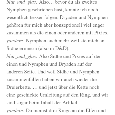
blut_und_glas:
Also… bevor du als zweites
Nymphen geschrieben hast, konnte ich noch
wesentlich besser folgen. Dryaden und Nymphen
gehören für mich aber konzeptionell viel enger
zusammen als die einen oder anderen mit Pixies.
yandere:
Nymphen auch mehr weil sie mich an
Sidhe erinnern (also in D&D).
blut_und_glas:
Also Sidhe und Pixies auf der
einen und Nymphen und Dryaden auf der
anderen Seite. Und weil Sidhe und Nymphen
zusammenfallen haben wir auch wieder die
Dreierkette. … und jetzt über die Kette noch
eine geschickte Umleitung auf den Ring, und wir
sind sogar beim Inhalt der Artikel.
yandere:
Du meinst drei Ringe an die Elfen und