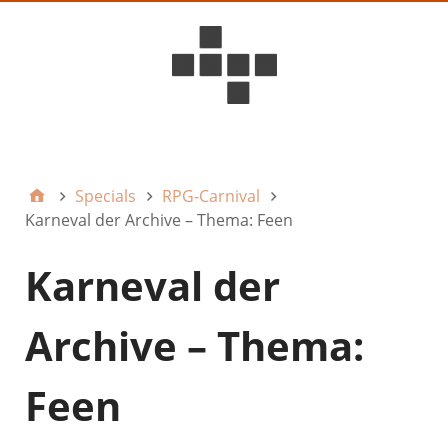
D6ideas Internal
Specials
RPG-Carnival
Karneval der Archive – Thema: Feen
Karneval der
Archive – Thema:
Feen