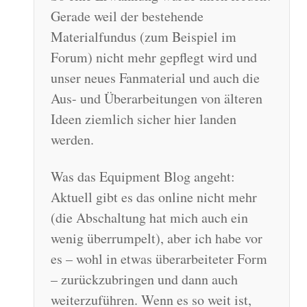
Gerade weil der bestehende
Materialfundus (zum Beispiel im
Forum) nicht mehr gepflegt wird und
unser neues Fanmaterial und auch die
Aus- und Überarbeitungen von älteren
Ideen ziemlich sicher hier landen
werden.
Was das Equipment Blog angeht:
Aktuell gibt es das online nicht mehr
(die Abschaltung hat mich auch ein
wenig überrumpelt), aber ich habe vor
es – wohl in etwas überarbeiteter Form
– zurückzubringen und dann auch
weiterzuführen. Wenn es so weit ist,