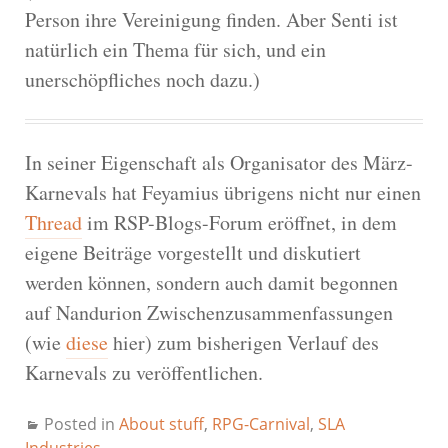
Person ihre Vereinigung finden. Aber Senti ist
natürlich ein Thema für sich, und ein
unerschöpfliches noch dazu.)
In seiner Eigenschaft als Organisator des März-
Karnevals hat Feyamius übrigens nicht nur einen
Thread
im RSP-Blogs-Forum eröffnet, in dem
eigene Beiträge vorgestellt und diskutiert
werden können, sondern auch damit begonnen
auf Nandurion Zwischenzusammenfassungen
(wie
diese
hier) zum bisherigen Verlauf des
Karnevals zu veröffentlichen.
Posted in
About stuff
,
RPG-Carnival
,
SLA
Industries