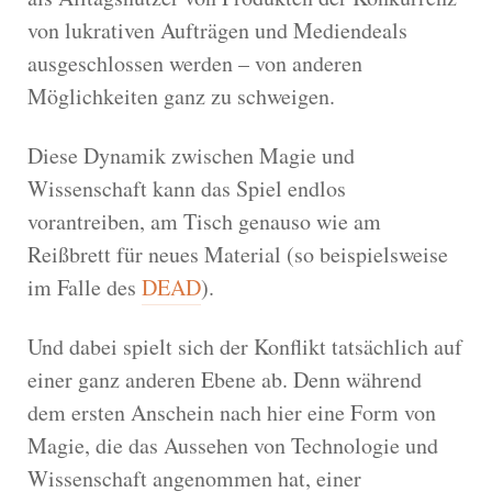
von lukrativen Aufträgen und Mediendeals
ausgeschlossen werden – von anderen
Möglichkeiten ganz zu schweigen.
Diese Dynamik zwischen Magie und
Wissenschaft kann das Spiel endlos
vorantreiben, am Tisch genauso wie am
Reißbrett für neues Material (so beispielsweise
im Falle des
DEAD
).
Und dabei spielt sich der Konflikt tatsächlich auf
einer ganz anderen Ebene ab. Denn während
dem ersten Anschein nach hier eine Form von
Magie, die das Aussehen von Technologie und
Wissenschaft angenommen hat, einer