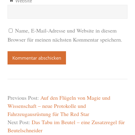
Website
Name, E-Mail-Adresse und Website in diesem
Browser für meinen nächsten Kommentar speichern.
Previous Post:
Auf den Flügeln von Magie und
Wissenschaft – neue Protokolle und
Fahrzeugausrüstung für The Red Star
Next Post:
Das Tabu im Beutel – eine Zusatzregel für
Beutelschneider