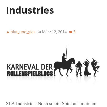
Industries
blut_und_glas
März 12, 2014
3
SLA Industries. Noch so ein Spiel aus meinem