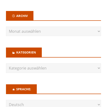
ARCHIV
KATEGORIEN
SPRACHE: