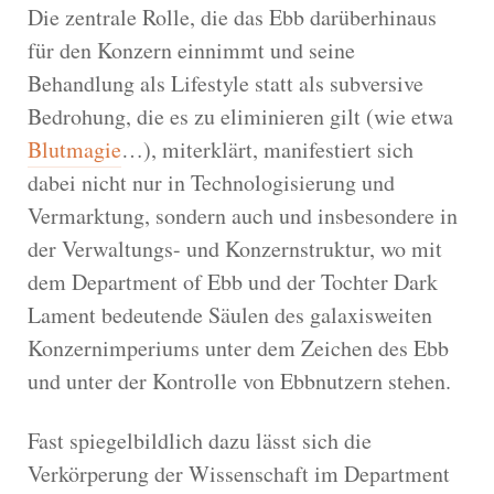
Die zentrale Rolle, die das Ebb darüberhinaus
für den Konzern einnimmt und seine
Behandlung als Lifestyle statt als subversive
Bedrohung, die es zu eliminieren gilt (wie etwa
Blutmagie
…), miterklärt, manifestiert sich
dabei nicht nur in Technologisierung und
Vermarktung, sondern auch und insbesondere in
der Verwaltungs- und Konzernstruktur, wo mit
dem Department of Ebb und der Tochter Dark
Lament bedeutende Säulen des galaxisweiten
Konzernimperiums unter dem Zeichen des Ebb
und unter der Kontrolle von Ebbnutzern stehen.
Fast spiegelbildlich dazu lässt sich die
Verkörperung der Wissenschaft im Department