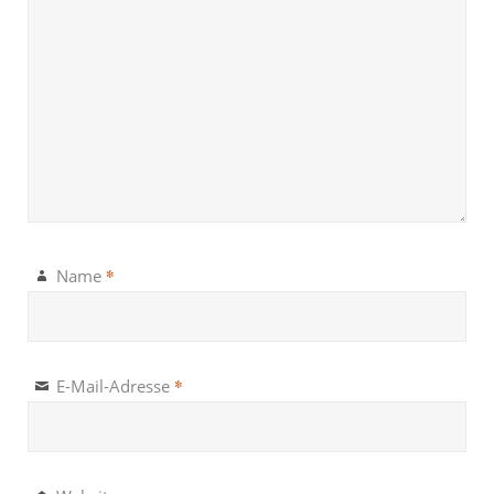
*
Name
*
E-Mail-Adresse