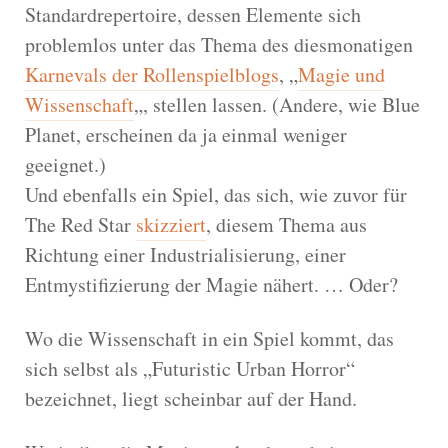
Standardrepertoire, dessen Elemente sich
problemlos unter das Thema des diesmonatigen
Karnevals der Rollenspielblogs
, „
Magie und
Wissenschaft
„, stellen lassen. (Andere, wie Blue
Planet, erscheinen da ja einmal weniger
geeignet.)
Und ebenfalls ein Spiel, das sich, wie zuvor für
The Red Star
skizziert
, diesem Thema aus
Richtung einer Industrialisierung, einer
Entmystifizierung der Magie nähert. … Oder?
Wo die Wissenschaft in ein Spiel kommt, das
sich selbst als „Futuristic Urban Horror“
bezeichnet, liegt scheinbar auf der Hand.