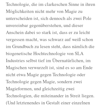
Technologie, die im clarkeschen Sinne in ihren
Möglichkeiten nicht mehr von Magie zu
unterscheiden ist, sich dennoch als zwei Pole
unvereinbar gegenüberstehen, und dieser
Anschein dabei so stark ist, dass er zu leicht
vergessen macht, was schwarz auf weiß schon
im Grundbuch zu lesen steht, dass nämlich die
biogenetische Hochtechnologie von SLA
Industries selbst tief im Übernatürlichen, im
Magischen verwurzelt ist, sind es so am Ende
nicht etwa Magie gegen Technologie oder
Technologie gegen Magie, sondern zwei
Magieformen, und gleichzeitig zwei
Technologien, die miteinander in Streit liegen.
(Und letztenendes in Gestalt einer einzelnen