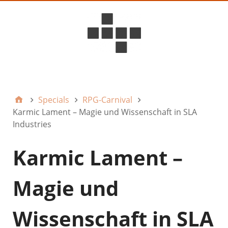
D6ideas Internal
Specials
RPG-Carnival
Karmic Lament – Magie und Wissenschaft in SLA
Industries
Karmic Lament –
Magie und
Wissenschaft in SLA