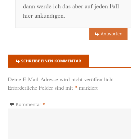
dann werde ich das aber auf jeden Fall
hier ankündigen.
Antworten
SCHREIBE EINEN KOMMENTAR
Deine E-Mail-Adresse wird nicht veröffentlicht.
*
Erforderliche Felder sind mit
markiert
*
Kommentar