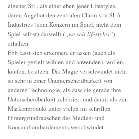
eigener Stil, als einer eben jener Lifestyles,
deren Angebot den zentralen Claim von SLA
Industries (dem Konzern im Spiel, nicht dem
Spiel selbst) darstellt (
„we sell lifestyles“
),
erhalten.
Ebb lässt sich erkennen, erfassen (auch als
Spieler gezielt wählen und anwenden), wollen,
kaufen, besitzen. Die Magie verschwindet nicht
so sehr in einer Ununterscheidbarkeit von
anderen Technologie, als dass sie gerade ihre
Unterscheidbarkeit zelebriert und damit als ein
Markenprodukt unter vielen im schrillen
Hintergrundrauschen des Medien- und
Konsumbombardements verschwindet.