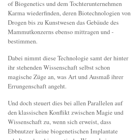
of Biogenetics und dem Tochterunternehmen
Karma wiederfinden, deren Biotechnologien von
Drogen bis zu Kunstwesen das Gebäude des
Mammutkonzerns ebenso mittragen und -
bestimmen.
Dabei nimmt diese Technologie samt der hinter
ihr stehenden Wissenschaft selbst schon
magische Züge an, was Art und Ausmaß ihrer
Errungenschaft angeht.
Und doch steuert dies bei allen Parallelen auf
den klassischen Konflikt zwischen Magie und
Wissenschaft zu, wenn sich erweist, dass
Ebbnutzer keine biogenetischen Implantate