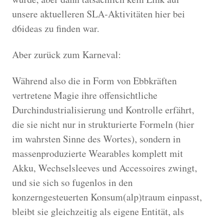
unsere aktuelleren SLA-Aktivitäten hier bei
d6ideas zu finden war.
Aber zurück zum Karneval:
Während also die in Form von Ebbkräften
vertretene Magie ihre offensichtliche
Durchindustrialisierung und Kontrolle erfährt,
die sie nicht nur in strukturierte Formeln (hier
im wahrsten Sinne des Wortes), sondern in
massenproduzierte Wearables komplett mit
Akku, Wechselsleeves und Accessoires zwingt,
und sie sich so fugenlos in den
konzerngesteuerten Konsum(alp)traum einpasst,
bleibt sie gleichzeitig als eigene Entität, als