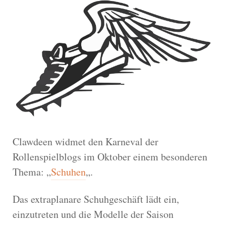
Clawdeen widmet den Karneval der
Rollenspielblogs im Oktober einem besonderen
Thema: „
Schuhen
„.
Das extraplanare Schuhgeschäft lädt ein,
einzutreten und die Modelle der Saison