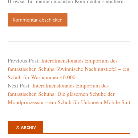
Browser für meinen nächsten Kommentar speichern.
Previous Post:
Interdimensionales Emporium des
fantastischen Schuhs: Zwinnische Nachhutstiefel – ein
Schuh für Warhammer 40.000
Next Post:
Interdimensionales Emporium des
fantastischen Schuhs: Die gläsernen Schuhe der
Mondprinzessin – ein Schuh für Unknown Mobile Suit
ARCHIV