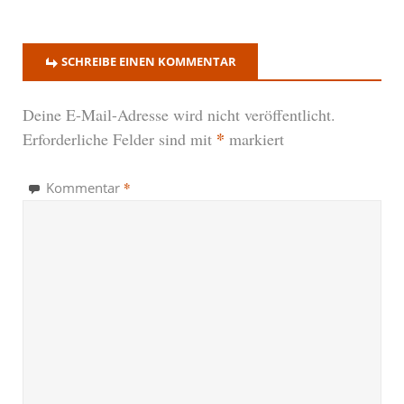
SCHREIBE EINEN KOMMENTAR
Deine E-Mail-Adresse wird nicht veröffentlicht.
*
Erforderliche Felder sind mit
markiert
*
Kommentar