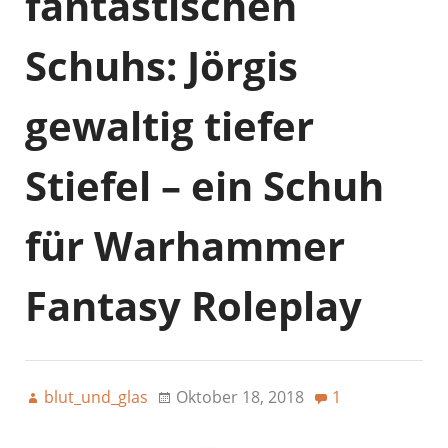
fantastischen
Schuhs: Jörgis
gewaltig tiefer
Stiefel – ein Schuh
für Warhammer
Fantasy Roleplay
blut_und_glas
Oktober 18, 2018
1