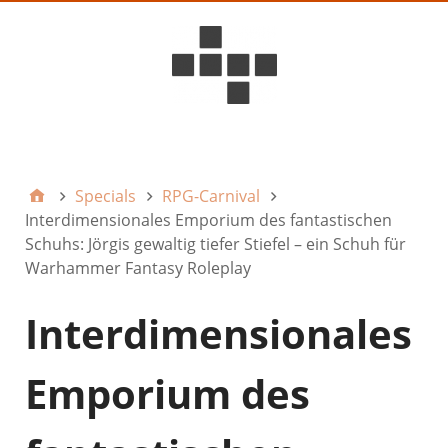
D6ideas Internal
Specials
RPG-Carnival
Interdimensionales Emporium des fantastischen
Schuhs: Jörgis gewaltig tiefer Stiefel – ein Schuh für
Warhammer Fantasy Roleplay
Interdimensionales
Emporium des