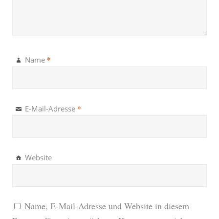
*
Name
*
E-Mail-Adresse
Website
Name, E-Mail-Adresse und Website in diesem