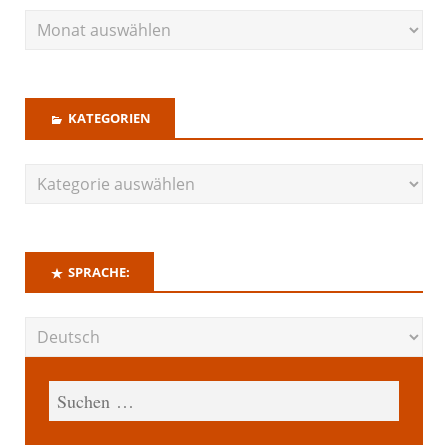
KATEGORIEN
SPRACHE: