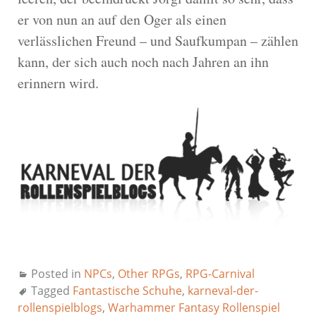
er von nun an auf den Oger als einen
verlässlichen Freund – und Saufkumpan – zählen
kann, der sich auch noch nach Jahren an ihn
erinnern wird.
Posted in
NPCs
,
Other RPGs
,
RPG-Carnival
Tagged
Fantastische Schuhe
,
karneval-der-
rollenspielblogs
,
Warhammer Fantasy Rollenspiel