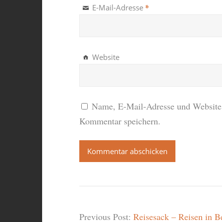
*
E-Mail-Adresse
Website
Name, E-Mail-Adresse und Website 
Kommentar speichern.
Previous Post:
Reisesack – Reisen in B