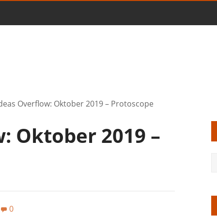
deas Overflow: Oktober 2019 – Protoscope
w: Oktober 2019 –
0