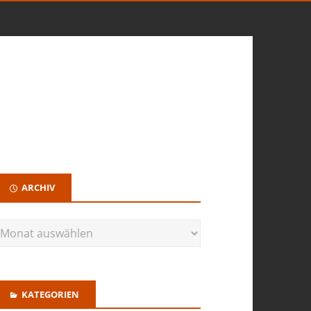
ARCHIV
KATEGORIEN