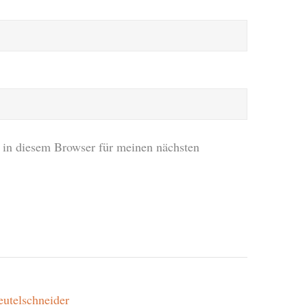
in diesem Browser für meinen nächsten
eutelschneider