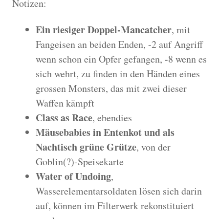
Notizen:
Ein riesiger Doppel-Mancatcher
, mit
Fangeisen an beiden Enden, -2 auf Angriff
wenn schon ein Opfer gefangen, -8 wenn es
sich wehrt, zu finden in den Händen eines
grossen Monsters, das mit zwei dieser
Waffen kämpft
Class as Race
, ebendies
Mäusebabies in Entenkot und als
Nachtisch grüne Grütze
, von der
Goblin(?)-Speisekarte
Water of Undoing
,
Wasserelementarsoldaten lösen sich darin
auf, können im Filterwerk rekonstituiert