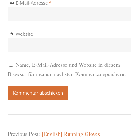
*
E-Mail-Adresse
Website
Name, E-Mail-Adresse und Website in diesem
Browser für meinen nächsten Kommentar speichern.
Previous Post:
[English] Running Gloves