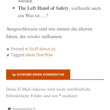
werden
The Left Hand of Safety
, vielleicht auch
ein Was ist …?
Ausgeschlossen sind wie immer die älteren
Ideen, die
wieder
aufkamen.
Posted in
Stuff about us
Tagged
Ideas Overflow
SCHREIBE EINEN KOMMENTAR
Deine E-Mail-Adresse wird nicht veröffentlicht.
*
Erforderliche Felder sind mit
markiert
*
Kommentar