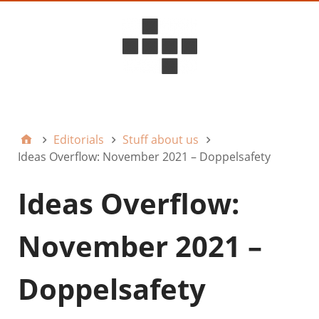
D6ideas Internal
Editorials
Stuff about us
Ideas Overflow: November 2021 – Doppelsafety
Ideas Overflow:
November 2021 –
Doppelsafety