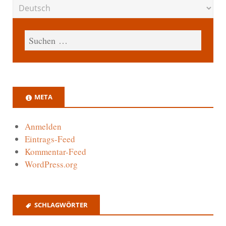
META
Anmelden
Eintrags-Feed
Kommentar-Feed
WordPress.org
SCHLAGWÖRTER