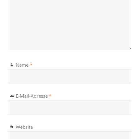
*
Name
*
E-Mail-Adresse
Website