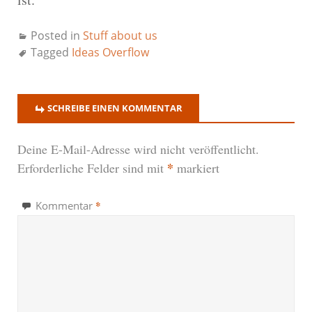
Posted in
Stuff about us
Tagged
Ideas Overflow
SCHREIBE EINEN KOMMENTAR
Deine E-Mail-Adresse wird nicht veröffentlicht.
*
Erforderliche Felder sind mit
markiert
*
Kommentar