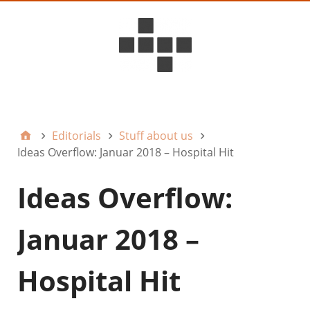
D6ideas Internal
Editorials
Stuff about us
Ideas Overflow: Januar 2018 – Hospital Hit
Ideas Overflow:
Januar 2018 –
Hospital Hit