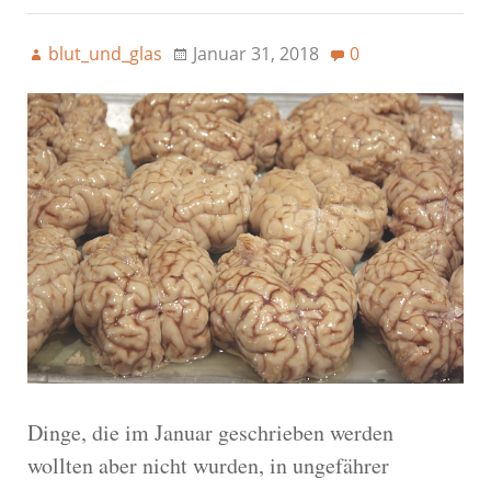
blut_und_glas
Januar 31, 2018
0
Dinge, die im Januar geschrieben werden
wollten aber nicht wurden, in ungefährer