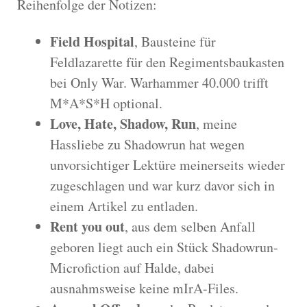
Reihenfolge der Notizen:
Field Hospital
, Bausteine für
Feldlazarette für den Regimentsbaukasten
bei Only War. Warhammer 40.000 trifft
M*A*S*H optional.
Love, Hate, Shadow, Run
, meine
Hassliebe zu Shadowrun hat wegen
unvorsichtiger Lektüre meinerseits wieder
zugeschlagen und war kurz davor sich in
einem Artikel zu entladen.
Rent you out
, aus dem selben Anfall
geboren liegt auch ein Stück Shadowrun-
Microfiction auf Halde, dabei
ausnahmsweise keine mIrA-Files.