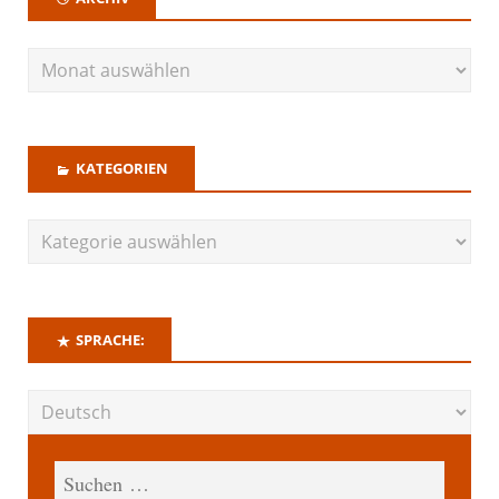
KATEGORIEN
SPRACHE: