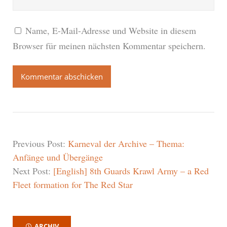
Name, E-Mail-Adresse und Website in diesem
Browser für meinen nächsten Kommentar speichern.
Previous Post:
Karneval der Archive – Thema:
Anfänge und Übergänge
Next Post:
[English] 8th Guards Krawl Army – a Red
Fleet formation for The Red Star
ARCHIV