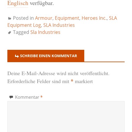
Englisch
verfügbar.
Posted in
Armour
,
Equipment
,
Heroes Inc.
,
SLA
Equipment Log
,
SLA Industries
Tagged
Sla Industries
SCHREIBE EINEN KOMMENTAR
Deine E-Mail-Adresse wird nicht veröffentlicht.
*
Erforderliche Felder sind mit
markiert
*
Kommentar