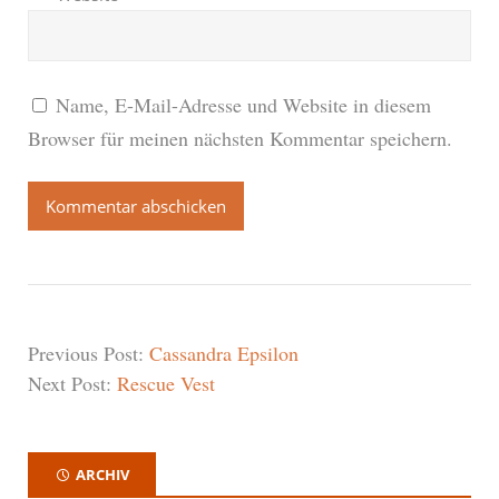
Name, E-Mail-Adresse und Website in diesem
Browser für meinen nächsten Kommentar speichern.
Previous Post:
Cassandra Epsilon
Next Post:
Rescue Vest
ARCHIV