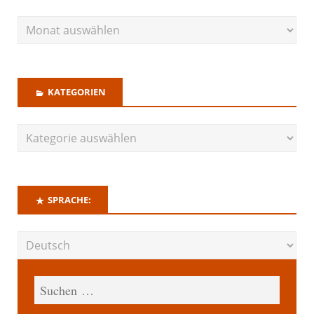
KATEGORIEN
SPRACHE: