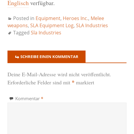
Englisch
verfügbar.
Posted in
Equipment
,
Heroes Inc.
,
Melee
weapons
,
SLA Equipment Log
,
SLA Industries
Tagged
Sla Industries
SCHREIBE EINEN KOMMENTAR
Deine E-Mail-Adresse wird nicht veröffentlicht.
*
Erforderliche Felder sind mit
markiert
*
Kommentar