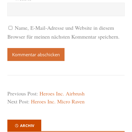
Name, E-Mail-Adresse und Website in diesem
Browser für meinen nächsten Kommentar speichern.
Previous Post:
Heroes Inc. Airbrush
Next Post:
Heroes Inc. Micro Raven
ARCHIV