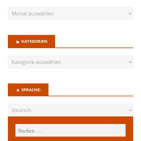
KATEGORIEN
SPRACHE: