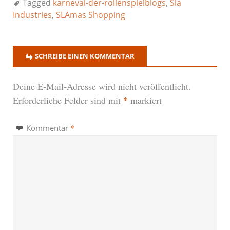
Tagged
karneval-der-rollenspielblogs
,
Sla
Industries
,
SLAmas Shopping
SCHREIBE EINEN KOMMENTAR
Deine E-Mail-Adresse wird nicht veröffentlicht.
*
Erforderliche Felder sind mit
markiert
*
Kommentar