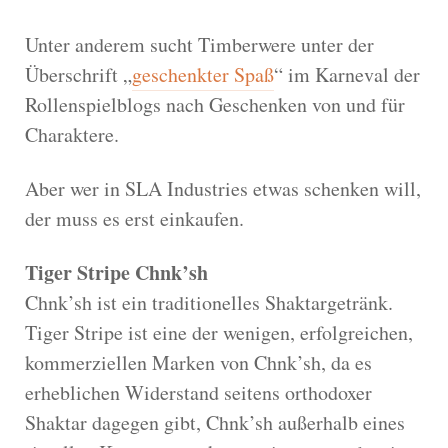
Unter anderem sucht Timberwere unter der
Überschrift „
geschenkter Spaß
“ im Karneval der
Rollenspielblogs nach Geschenken von und für
Charaktere.
Aber wer in SLA Industries etwas schenken will,
der muss es erst einkaufen.
Tiger Stripe Chnk’sh
Chnk’sh ist ein traditionelles Shaktargetränk.
Tiger Stripe ist eine der wenigen, erfolgreichen,
kommerziellen Marken von Chnk’sh, da es
erheblichen Widerstand seitens orthodoxer
Shaktar dagegen gibt, Chnk’sh außerhalb eines