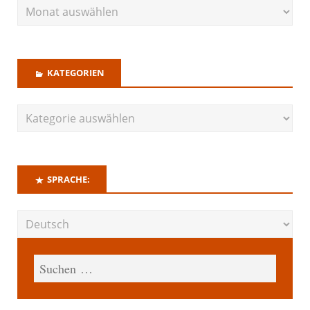
KATEGORIEN
SPRACHE: