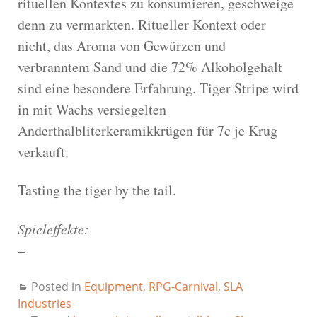
rituellen Kontextes zu konsumieren, geschweige
denn zu vermarkten. Ritueller Kontext oder
nicht, das Aroma von Gewürzen und
verbranntem Sand und die 72% Alkoholgehalt
sind eine besondere Erfahrung. Tiger Stripe wird
in mit Wachs versiegelten
Anderthalbliterkeramikkrügen für 7c je Krug
verkauft.
Tasting the tiger by the tail.
Spieleffekte:
–
Posted in
Equipment
,
RPG-Carnival
,
SLA
Industries