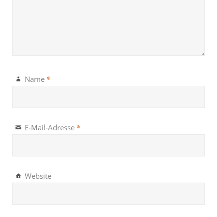
*
Name
*
E-Mail-Adresse
Website