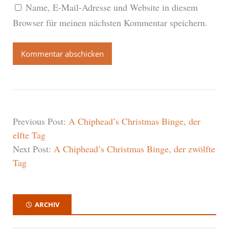
Name, E-Mail-Adresse und Website in diesem
Browser für meinen nächsten Kommentar speichern.
Previous Post:
A Chiphead’s Christmas Binge, der
elfte Tag
Next Post:
A Chiphead’s Christmas Binge, der zwölfte
Tag
ARCHIV