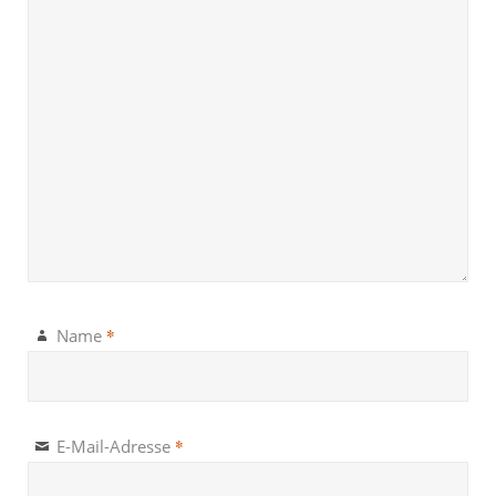
*
Name
*
E-Mail-Adresse