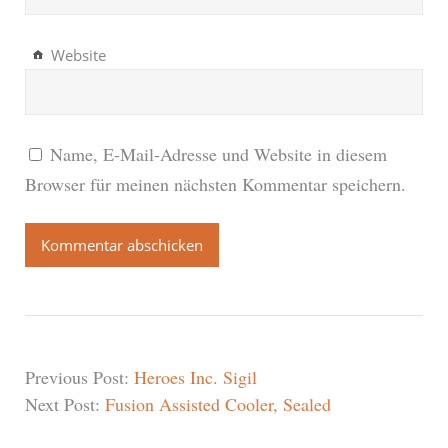
Website
Name, E-Mail-Adresse und Website in diesem
Browser für meinen nächsten Kommentar speichern.
Previous Post:
Heroes Inc. Sigil
Next Post:
Fusion Assisted Cooler, Sealed