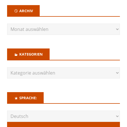
ARCHIV
KATEGORIEN
SPRACHE: