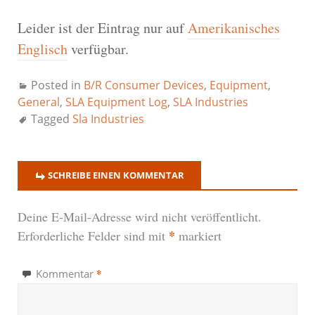
Leider ist der Eintrag nur auf
Amerikanisches
Englisch
verfügbar.
Posted in
B/R Consumer Devices
,
Equipment
,
General
,
SLA Equipment Log
,
SLA Industries
Tagged
Sla Industries
SCHREIBE EINEN KOMMENTAR
Deine E-Mail-Adresse wird nicht veröffentlicht.
*
Erforderliche Felder sind mit
markiert
*
Kommentar