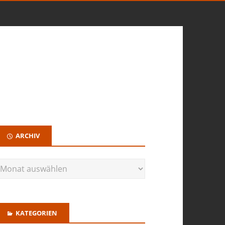
ARCHIV
KATEGORIEN