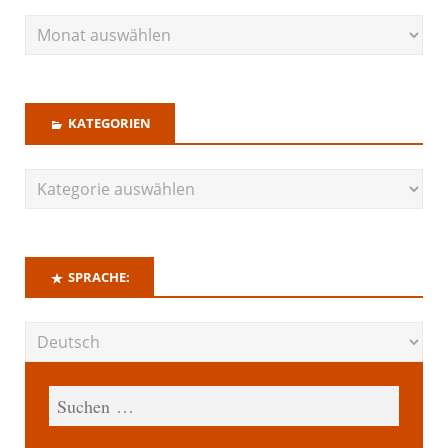
KATEGORIEN
SPRACHE: