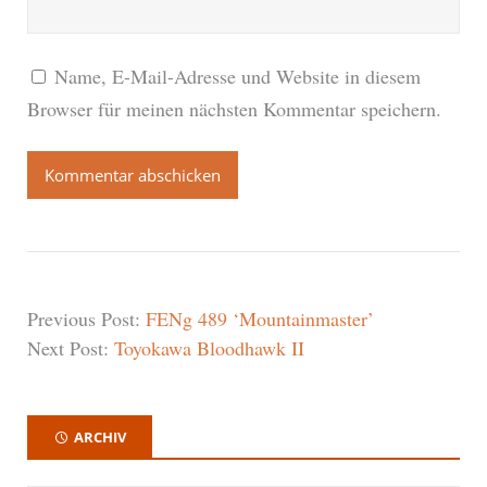
Name, E-Mail-Adresse und Website in diesem
Browser für meinen nächsten Kommentar speichern.
Previous Post:
FENg 489 ‘Mountainmaster’
Next Post:
Toyokawa Bloodhawk II
ARCHIV