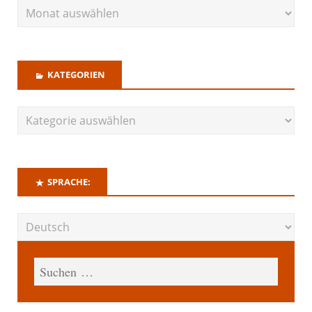
KATEGORIEN
SPRACHE: