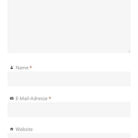
*
Name
*
E-Mail-Adresse
Website