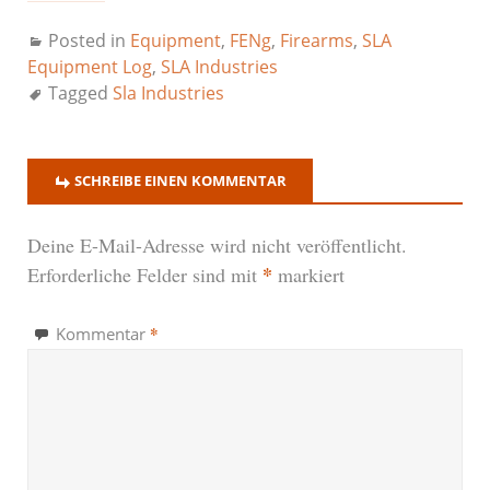
Posted in
Equipment
,
FENg
,
Firearms
,
SLA
Equipment Log
,
SLA Industries
Tagged
Sla Industries
SCHREIBE EINEN KOMMENTAR
Deine E-Mail-Adresse wird nicht veröffentlicht.
*
Erforderliche Felder sind mit
markiert
*
Kommentar