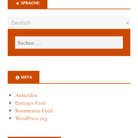
SPRACHE:
META
Anmelden
Eintrags-Feed
Kommentar-Feed
WordPress.org