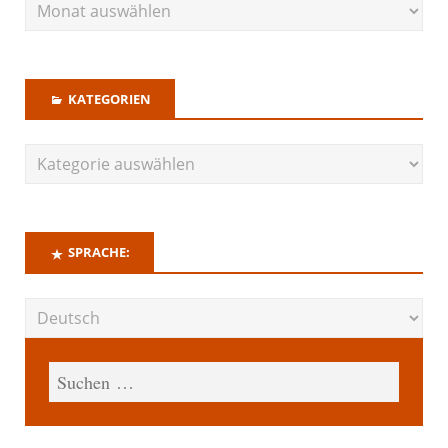
KATEGORIEN
SPRACHE: