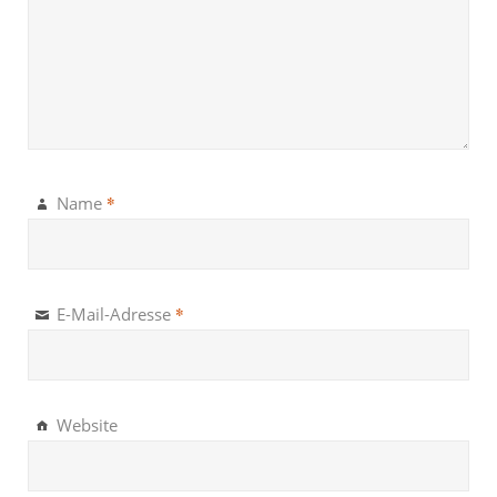
*
Name
*
E-Mail-Adresse
Website