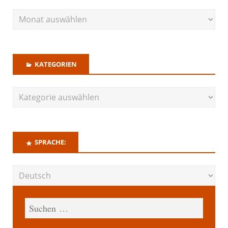
KATEGORIEN
SPRACHE: