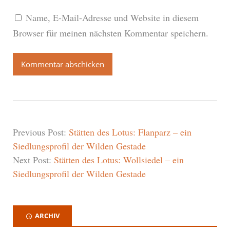
Name, E-Mail-Adresse und Website in diesem
Browser für meinen nächsten Kommentar speichern.
Previous Post:
Stätten des Lotus: Flanparz – ein
Siedlungsprofil der Wilden Gestade
Next Post:
Stätten des Lotus: Wollsiedel – ein
Siedlungsprofil der Wilden Gestade
ARCHIV