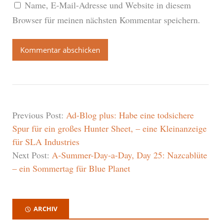
Name, E-Mail-Adresse und Website in diesem
Browser für meinen nächsten Kommentar speichern.
Previous Post:
Ad-Blog plus: Habe eine todsichere
Spur für ein großes Hunter Sheet, – eine Kleinanzeige
für SLA Industries
Next Post:
A-Summer-Day-a-Day, Day 25: Nazcablüte
– ein Sommertag für Blue Planet
ARCHIV