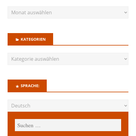
KATEGORIEN
SPRACHE: