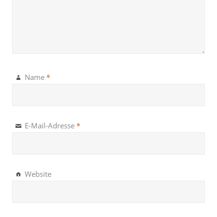
*
Name
*
E-Mail-Adresse
Website