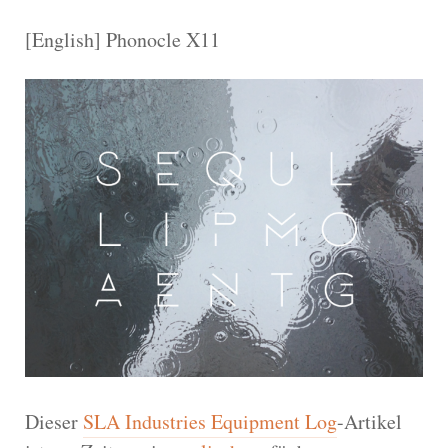
[English] Phonocle X11
Dieser
SLA Industries Equipment Log
-Artikel