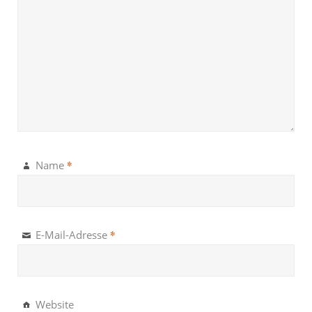
*
Name
*
E-Mail-Adresse
Website