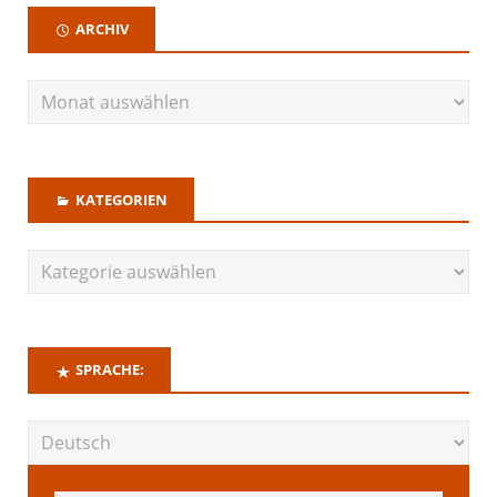
ARCHIV
KATEGORIEN
SPRACHE: