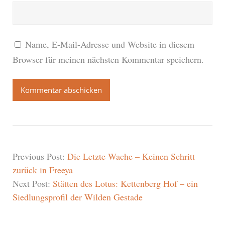
Name, E-Mail-Adresse und Website in diesem
Browser für meinen nächsten Kommentar speichern.
Previous Post:
Die Letzte Wache – Keinen Schritt
zurück in Freeya
Next Post:
Stätten des Lotus: Kettenberg Hof – ein
Siedlungsprofil der Wilden Gestade