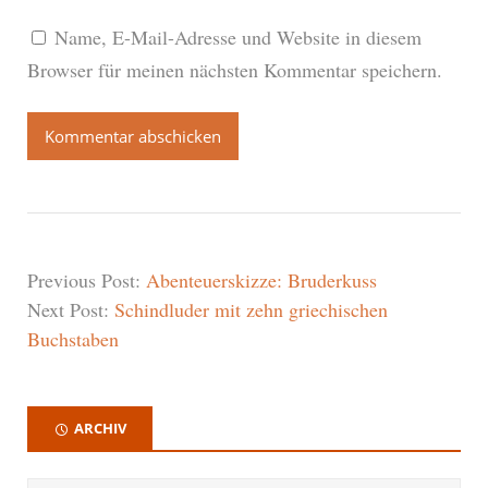
Name, E-Mail-Adresse und Website in diesem
Browser für meinen nächsten Kommentar speichern.
Previous Post:
Abenteuerskizze: Bruderkuss
Next Post:
Schindluder mit zehn griechischen
Buchstaben
ARCHIV