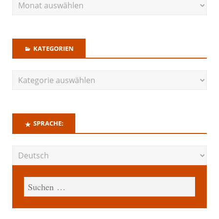
KATEGORIEN
SPRACHE: