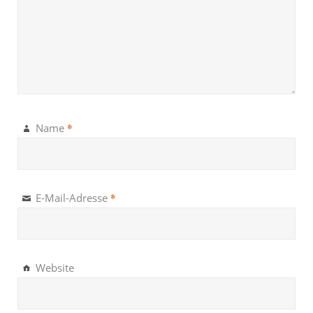
*
Name
*
E-Mail-Adresse
Website