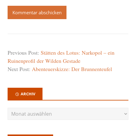
Previous Post:
Stätten des Lotus: Narkopol – ein
Ruinenprofil der Wilden Gestade
Next Post:
Abenteuerskizze: Der Brunnenteufel
ARCHIV