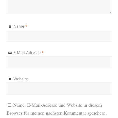
*
Name
*
E-Mail-Adresse
Website
Name, E-Mail-Adresse und Website in diesem
Browser für meinen nächsten Kommentar speichern.