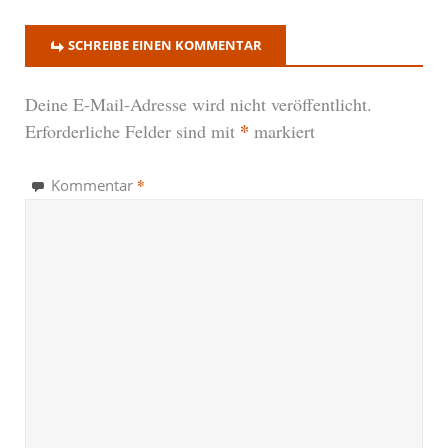
SCHREIBE EINEN KOMMENTAR
Deine E-Mail-Adresse wird nicht veröffentlicht.
*
Erforderliche Felder sind mit
markiert
*
Kommentar