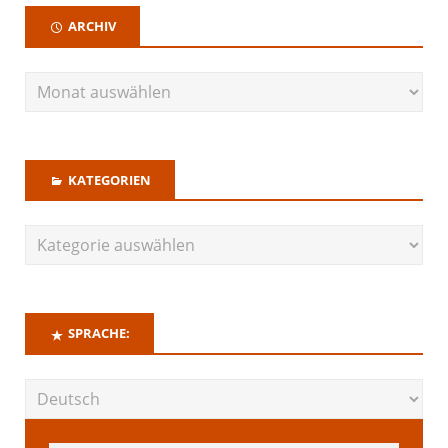
ARCHIV
KATEGORIEN
SPRACHE: