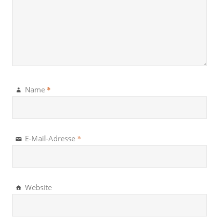
*
Name
*
E-Mail-Adresse
Website