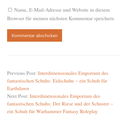
Name, E-Mail-Adresse und Website in diesem
Browser für meinen nächsten Kommentar speichern.
Previous Post:
Interdimensionales Emporium des
fantastischen Schuhs: Eidschuhe – ein Schuh für
Earthdawn
Next Post:
Interdimensionales Emporium des
fantastischen Schuhs: Der Riese und der Schuster –
ein Schuh für Warhammer Fantasy Roleplay