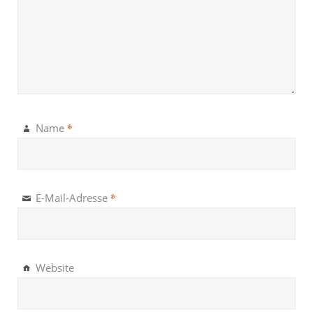
*
Name
*
E-Mail-Adresse
Website