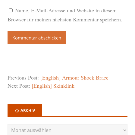
Name, E-Mail-Adresse und Website in diesem
Browser für meinen nächsten Kommentar speichern.
Previous Post:
[English] Armour Shock Brace
Next Post:
[English] Skinklink
ARCHIV