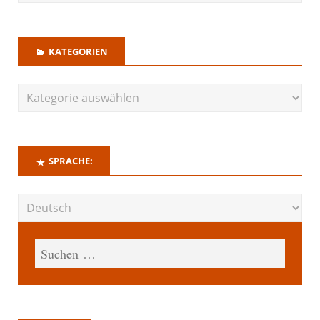
KATEGORIEN
SPRACHE: