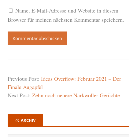
Name, E-Mail-Adresse und Website in diesem
Browser für meinen nächsten Kommentar speichern.
Previous Post:
Ideas Overflow: Februar 2021 – Der
Finale Augapfel
Next Post:
Zehn noch neuere Narkwoller Gerüchte
ARCHIV