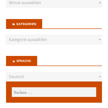
KATEGORIEN
SPRACHE: