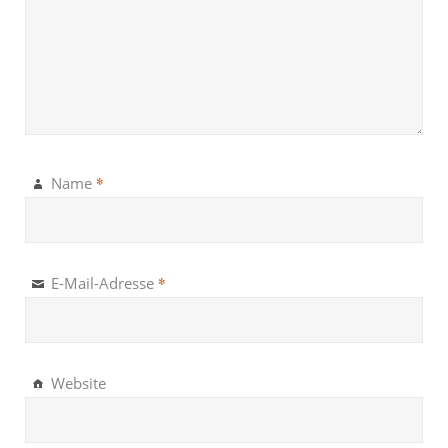
*
Name
*
E-Mail-Adresse
Website