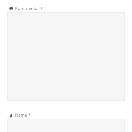
*
Kommentar
*
Name