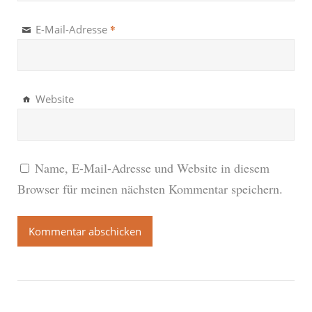
*
E-Mail-Adresse
Website
Name, E-Mail-Adresse und Website in diesem
Browser für meinen nächsten Kommentar speichern.