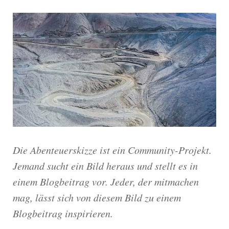
Die Abenteuerskizze ist ein Community-Projekt.
Jemand sucht ein Bild heraus und stellt es in
einem Blogbeitrag vor. Jeder, der mitmachen
mag, lässt sich von diesem Bild zu einem
Blogbeitrag inspirieren.