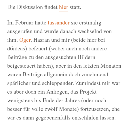
Die Diskussion findet
hier
statt.
Im Februar hatte
tassander
sie erstmalig
ausgerufen und wurde danach wechselnd von
ihm,
Oger
, Hasran und mir (beide hier bei
d6ideas) befeuert (wobei auch noch andere
Beiträge zu den ausgesuchten Bildern
beigesteuert haben), aber in den letzten Monaten
waren Beiträge allgemein doch zunehmend
spärlicher und schleppender. Zumindest mir war
es aber doch ein Anliegen, das Projekt
wenigstens bis Ende des Jahres (oder noch
besser für volle zwölf Monate) fortzusetzen, ehe
wir es dann gegebenenfalls entschlafen lassen.