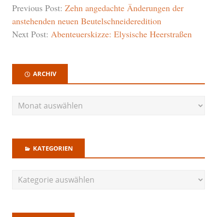
Previous Post:
Zehn angedachte Änderungen der
anstehenden neuen Beutelschneideredition
Next Post:
Abenteuerskizze: Elysische Heerstraßen
ARCHIV
KATEGORIEN