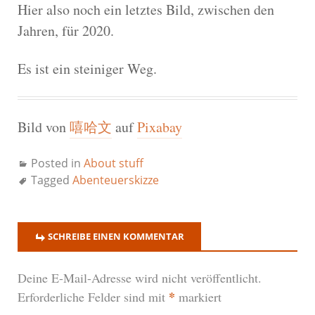
Hier also noch ein letztes Bild, zwischen den
Jahren, für 2020.
Es ist ein steiniger Weg.
Bild von
嘻哈文
auf
Pixabay
Posted in
About stuff
Tagged
Abenteuerskizze
SCHREIBE EINEN KOMMENTAR
Deine E-Mail-Adresse wird nicht veröffentlicht.
*
Erforderliche Felder sind mit
markiert