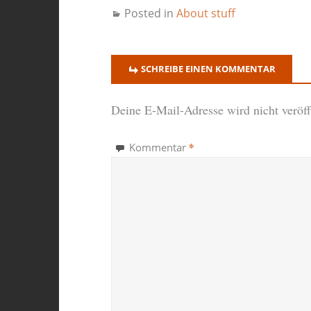
Posted in
About stuff
SCHREIBE EINEN KOMMENTAR
Deine E-Mail-Adresse wird nicht veröffe
*
Kommentar