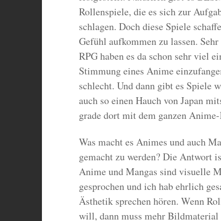
Rollenspiele, die es sich zur Aufg
schlagen. Doch diese Spiele schaff
Gefühl aufkommen zu lassen. Sehr 
RPG haben es da schon sehr viel ein
Stimmung eines Anime einzufangen.
schlecht. Und dann gibt es Spiele 
auch so einen Hauch von Japan mits
grade dort mit dem ganzen Anime-
Was macht es Animes und auch Mang
gemacht zu werden? Die Antwort ist
Anime und Mangas sind visuelle M
gesprochen und ich hab ehrlich ges
Ästhetik sprechen hören. Wenn Rol
will, dann muss mehr Bildmaterial