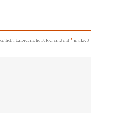
*
ntlicht.
Erforderliche Felder sind mit
markiert