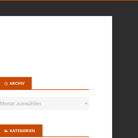
ARCHIV
KATEGORIEN