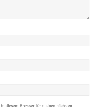
in diesem Browser für meinen nächsten