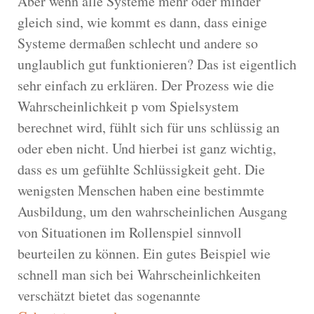
Aber wenn alle Systeme mehr oder minder
gleich sind, wie kommt es dann, dass einige
Systeme dermaßen schlecht und andere so
unglaublich gut funktionieren? Das ist eigentlich
sehr einfach zu erklären. Der Prozess wie die
Wahrscheinlichkeit p vom Spielsystem
berechnet wird, fühlt sich für uns schlüssig an
oder eben nicht. Und hierbei ist ganz wichtig,
dass es um gefühlte Schlüssigkeit geht. Die
wenigsten Menschen haben eine bestimmte
Ausbildung, um den wahrscheinlichen Ausgang
von Situationen im Rollenspiel sinnvoll
beurteilen zu können. Ein gutes Beispiel wie
schnell man sich bei Wahrscheinlichkeiten
verschätzt bietet das sogenannte