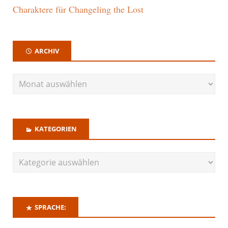
Charaktere für Changeling the Lost
ARCHIV
KATEGORIEN
SPRACHE: