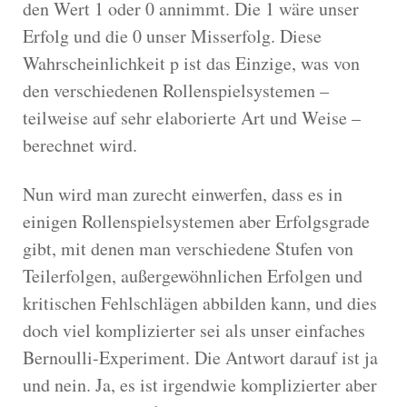
den Wert 1 oder 0 annimmt. Die 1 wäre unser
Erfolg und die 0 unser Misserfolg. Diese
Wahrscheinlichkeit p ist das Einzige, was von
den verschiedenen Rollenspielsystemen –
teilweise auf sehr elaborierte Art und Weise –
berechnet wird.
Nun wird man zurecht einwerfen, dass es in
einigen Rollenspielsystemen aber Erfolgsgrade
gibt, mit denen man verschiedene Stufen von
Teilerfolgen, außergewöhnlichen Erfolgen und
kritischen Fehlschlägen abbilden kann, und dies
doch viel komplizierter sei als unser einfaches
Bernoulli-Experiment. Die Antwort darauf ist ja
und nein. Ja, es ist irgendwie komplizierter aber