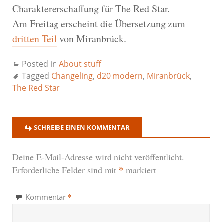
Charaktererschaffung für The Red Star.
Am Freitag erscheint die Übersetzung zum
dritten Teil
von Miranbrück.
Posted in
About stuff
Tagged
Changeling
,
d20 modern
,
Miranbrück
,
The Red Star
SCHREIBE EINEN KOMMENTAR
Deine E-Mail-Adresse wird nicht veröffentlicht.
*
Erforderliche Felder sind mit
markiert
*
Kommentar