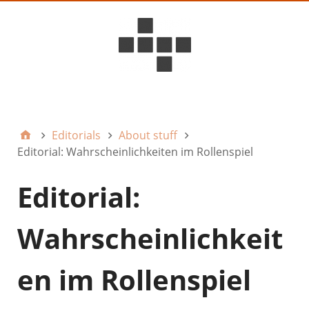
D6ideas Internal
Editorials
About stuff
Editorial: Wahrscheinlichkeiten im Rollenspiel
Editorial:
Wahrscheinlichkeit
en im Rollenspiel