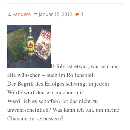
yandere
Januar 15, 2012
0
Erfolg ist etwas, was wir uns
alle wünschen – auch im Rollenspiel.
Der Begriff des Erfolges schwingt in jedem
Würfelwurf den wir machen mit.
Werd‘ ich es schaffen? Ist das nicht zu
unwahrscheinlich? Was kann ich tun, um meine
Chancen zu verbessern?