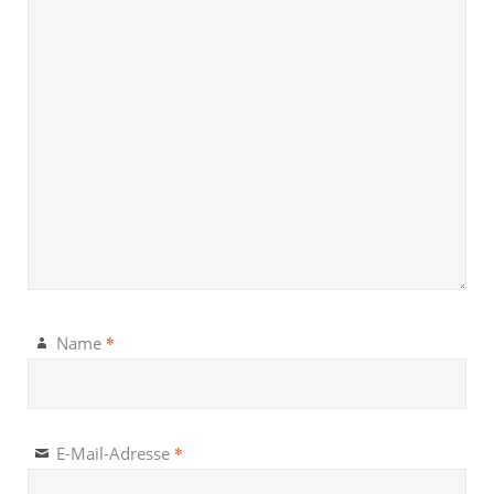
*
Name
*
E-Mail-Adresse