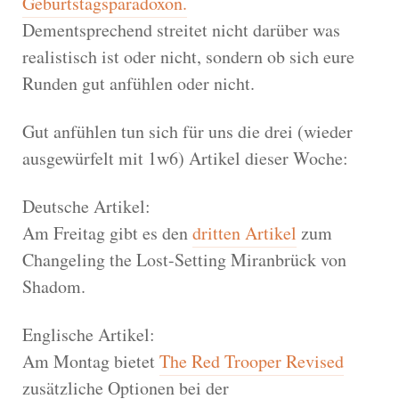
Geburtstagsparadoxon.
Dementsprechend streitet nicht darüber was
realistisch ist oder nicht, sondern ob sich eure
Runden gut anfühlen oder nicht.
Gut anfühlen tun sich für uns die drei (wieder
ausgewürfelt mit 1w6) Artikel dieser Woche:
Deutsche Artikel:
Am Freitag gibt es den
dritten Artikel
zum
Changeling the Lost-Setting Miranbrück von
Shadom.
Englische Artikel:
Am Montag bietet
The Red Trooper Revised
zusätzliche Optionen bei der