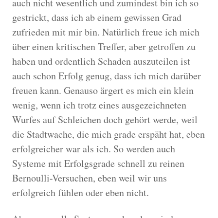
auch nicht wesentlich und zumindest bin ich so
gestrickt, dass ich ab einem gewissen Grad
zufrieden mit mir bin. Natürlich freue ich mich
über einen kritischen Treffer, aber getroffen zu
haben und ordentlich Schaden auszuteilen ist
auch schon Erfolg genug, dass ich mich darüber
freuen kann. Genauso ärgert es mich ein klein
wenig, wenn ich trotz eines ausgezeichneten
Wurfes auf Schleichen doch gehört werde, weil
die Stadtwache, die mich grade erspäht hat, eben
erfolgreicher war als ich. So werden auch
Systeme mit Erfolgsgrade schnell zu reinen
Bernoulli-Versuchen, eben weil wir uns
erfolgreich fühlen oder eben nicht.