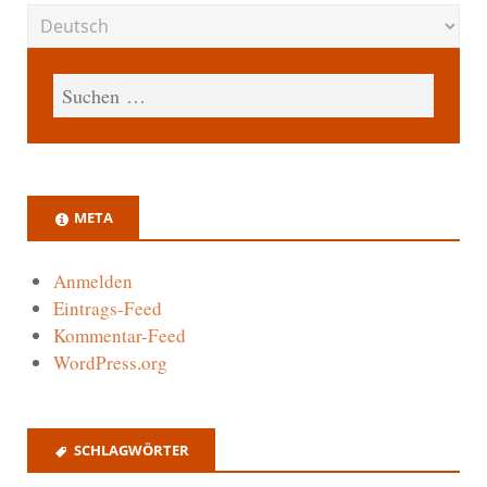
META
Anmelden
Eintrags-Feed
Kommentar-Feed
WordPress.org
SCHLAGWÖRTER