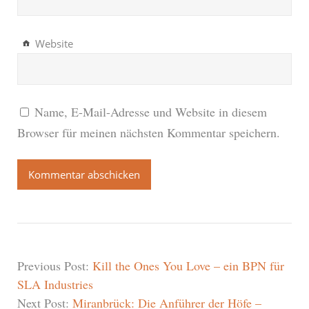
Website
Name, E-Mail-Adresse und Website in diesem
Browser für meinen nächsten Kommentar speichern.
Previous Post:
Kill the Ones You Love – ein BPN für
SLA Industries
Next Post:
Miranbrück: Die Anführer der Höfe –