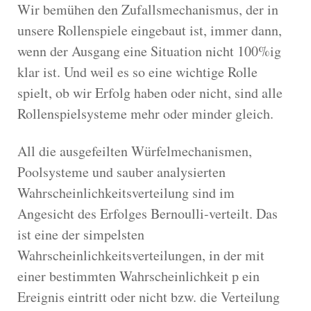
Wir bemühen den Zufallsmechanismus, der in
unsere Rollenspiele eingebaut ist, immer dann,
wenn der Ausgang eine Situation nicht 100%ig
klar ist. Und weil es so eine wichtige Rolle
spielt, ob wir Erfolg haben oder nicht, sind alle
Rollenspielsysteme mehr oder minder gleich.
All die ausgefeilten Würfelmechanismen,
Poolsysteme und sauber analysierten
Wahrscheinlichkeitsverteilung sind im
Angesicht des Erfolges Bernoulli-verteilt. Das
ist eine der simpelsten
Wahrscheinlichkeitsverteilungen, in der mit
einer bestimmten Wahrscheinlichkeit p ein
Ereignis eintritt oder nicht bzw. die Verteilung