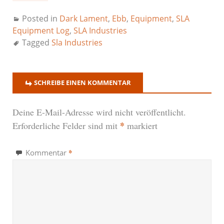
Posted in
Dark Lament
,
Ebb
,
Equipment
,
SLA
Equipment Log
,
SLA Industries
Tagged
Sla Industries
SCHREIBE EINEN KOMMENTAR
Deine E-Mail-Adresse wird nicht veröffentlicht.
*
Erforderliche Felder sind mit
markiert
*
Kommentar