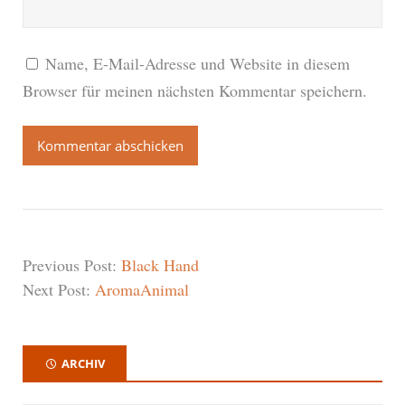
Name, E-Mail-Adresse und Website in diesem
Browser für meinen nächsten Kommentar speichern.
Previous Post:
Black Hand
Next Post:
AromaAnimal
ARCHIV