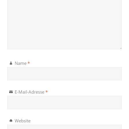
*
Name
*
E-Mail-Adresse
Website