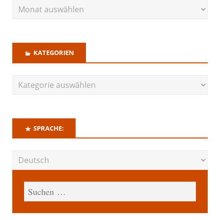
KATEGORIEN
SPRACHE: