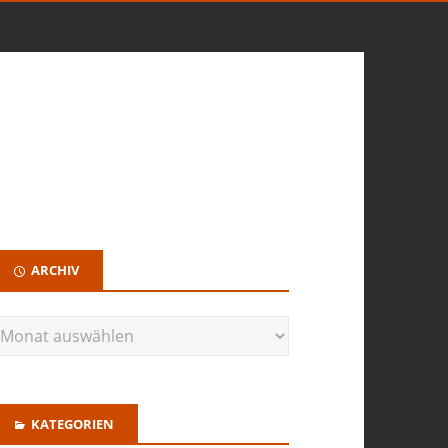
ARCHIV
KATEGORIEN