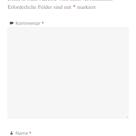
*
Erforderliche Felder sind mit
markiert
*
Kommentar
*
Name