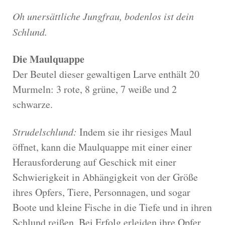
Oh unersättliche Jungfrau, bodenlos ist dein
Schlund.
Die Maulquappe
Der Beutel dieser gewaltigen Larve enthält 20
Murmeln: 3 rote, 8 grüne, 7 weiße und 2
schwarze.
Strudelschlund:
Indem sie ihr riesiges Maul
öffnet, kann die Maulquappe mit einer einer
Herausforderung auf Geschick mit einer
Schwierigkeit in Abhängigkeit von der Größe
ihres Opfers, Tiere, Personnagen, und sogar
Boote und kleine Fische in die Tiefe und in ihren
Schlund reißen. Bei Erfolg erleiden ihre Opfer