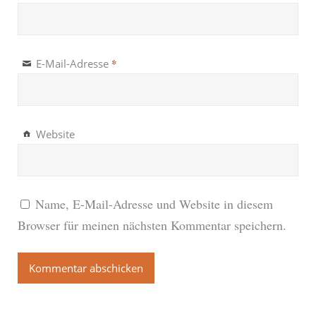
*
E-Mail-Adresse
Website
Name, E-Mail-Adresse und Website in diesem
Browser für meinen nächsten Kommentar speichern.