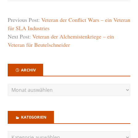
Previous Post:
Veteran der Conflict Wars – ein Veteran
für SLA Industries
Next Post:
Veteran der Alchemistenkriege – ein
Veteran für Beutelschneider
ARCHIV
KATEGORIEN