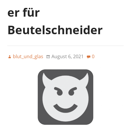
er für
Beutelschneider
blut_und_glas
August 6, 2021
0