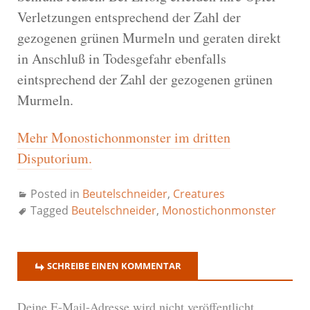
Verletzungen entsprechend der Zahl der
gezogenen grünen Murmeln und geraten direkt
in Anschluß in Todesgefahr ebenfalls
eintsprechend der Zahl der gezogenen grünen
Murmeln.
Mehr Monostichonmonster im dritten
Disputorium.
Posted in
Beutelschneider
,
Creatures
Tagged
Beutelschneider
,
Monostichonmonster
SCHREIBE EINEN KOMMENTAR
Deine E-Mail-Adresse wird nicht veröffentlicht.