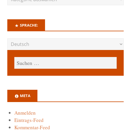
SPRACHE:
META
Anmelden
Eintrags-Feed
Kommentar-Feed