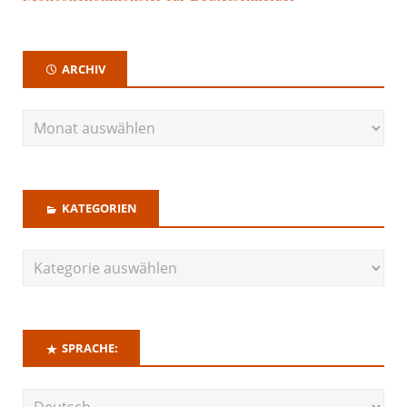
ARCHIV
KATEGORIEN
SPRACHE: