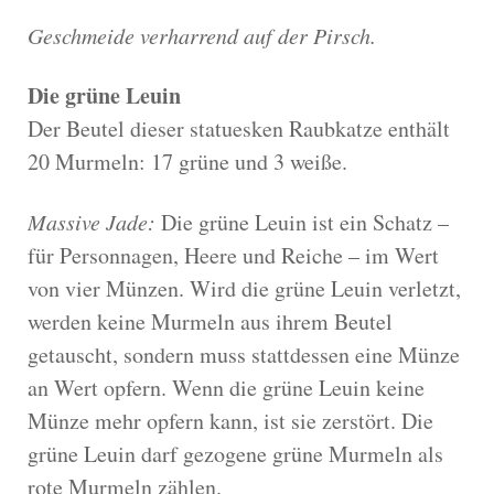
Geschmeide verharrend auf der Pirsch.
Die grüne Leuin
Der Beutel dieser statuesken Raubkatze enthält
20 Murmeln: 17 grüne und 3 weiße.
Massive Jade:
Die grüne Leuin ist ein Schatz –
für Personnagen, Heere und Reiche – im Wert
von vier Münzen. Wird die grüne Leuin verletzt,
werden keine Murmeln aus ihrem Beutel
getauscht, sondern muss stattdessen eine Münze
an Wert opfern. Wenn die grüne Leuin keine
Münze mehr opfern kann, ist sie zerstört. Die
grüne Leuin darf gezogene grüne Murmeln als
rote Murmeln zählen.