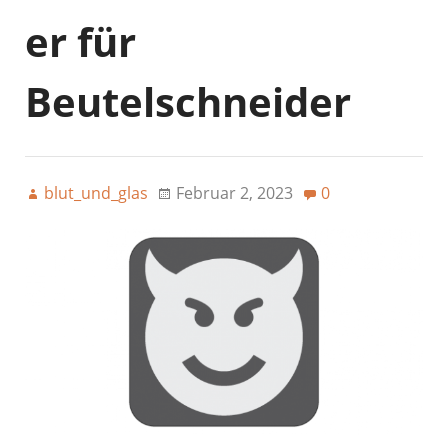
er für
Beutelschneider
blut_und_glas
Februar 2, 2023
0