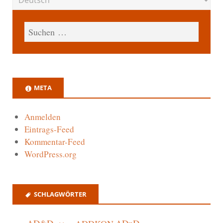
META
Anmelden
Eintrags-Feed
Kommentar-Feed
WordPress.org
SCHLAGWÖRTER