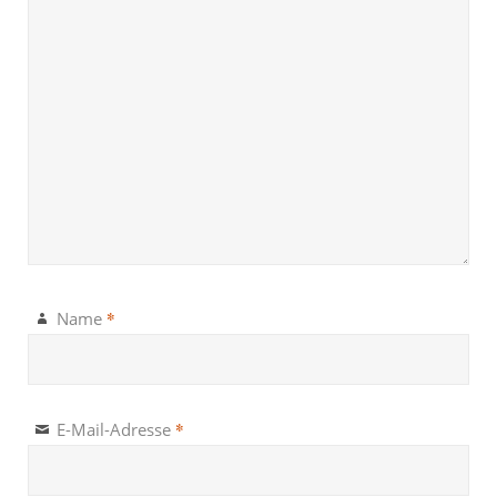
*
Name
*
E-Mail-Adresse