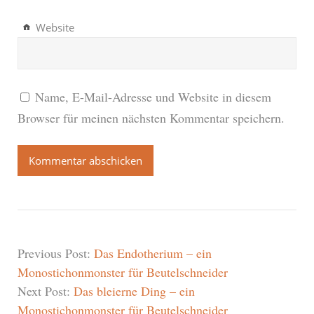
Website
Name, E-Mail-Adresse und Website in diesem
Browser für meinen nächsten Kommentar speichern.
Previous Post:
Das Endotherium – ein
Monostichonmonster für Beutelschneider
Next Post:
Das bleierne Ding – ein
Monostichonmonster für Beutelschneider