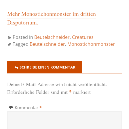
Mehr Monostichonmonster im dritten
Disputorium.
Posted in
Beutelschneider
,
Creatures
Tagged
Beutelschneider
,
Monostichonmonster
SCHREIBE EINEN KOMMENTAR
Deine E-Mail-Adresse wird nicht veröffentlicht.
*
Erforderliche Felder sind mit
markiert
*
Kommentar