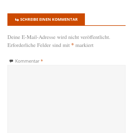
SCHREIBE EINEN KOMMENTAR
Deine E-Mail-Adresse wird nicht veröffentlicht.
*
Erforderliche Felder sind mit
markiert
*
Kommentar