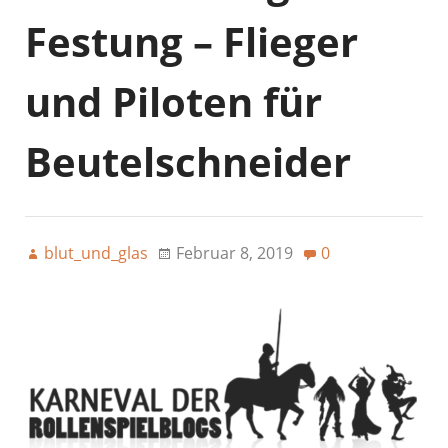
Festung – Flieger
und Piloten für
Beutelschneider
blut_und_glas
Februar 8, 2019
0