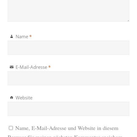
*
Name
*
E-Mail-Adresse
Website
Name, E-Mail-Adresse und Website in diesem
Browser für meinen nächsten Kommentar speichern.