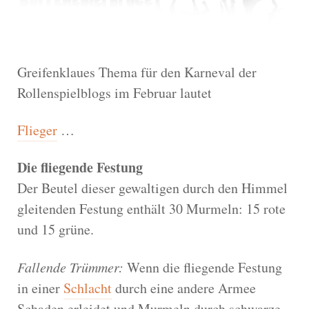
Greifenklaues Thema für den Karneval der
Rollenspielblogs im Februar lautet
Flieger
…
Die fliegende Festung
Der Beutel dieser gewaltigen durch den Himmel
gleitenden Festung enthält 30 Murmeln: 15 rote
und 15 grüne.
Fallende Trümmer:
Wenn die fliegende Festung
in einer
Schlacht
durch eine andere Armee
Schaden erleidet und Murmeln durch schwarze