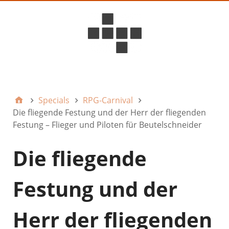
D6ideas Internal
Specials
RPG-Carnival
Die fliegende Festung und der Herr der fliegenden
Festung – Flieger und Piloten für Beutelschneider
Die fliegende
Festung und der
Herr der fliegenden