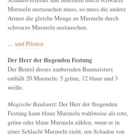
Murmeln austasuchen muss, so muss die andere
Armee die gleiche Menge an Murmeln durch
schwarze Murmeln austauschen.
…
und Piloten
Der Herr der fliegenden Festung
Der Beutel dieses zaubernden Baumeisters
enthält 20 Murmeln: 5 grüne, 12 blaue und 3
weiße.
Magische Baukunst:
Der Herr der fliegenden
Festung kann blaue Murmeln wahlweise als rote,
grüne oder blaue Murmeln zählen, wenn er in
einer Schlacht Murmeln zieht, um Schaden von