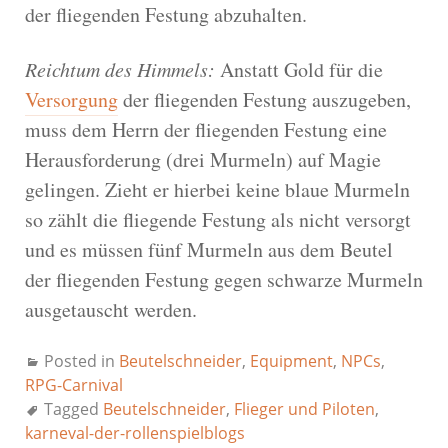
der fliegenden Festung abzuhalten.
Reichtum des Himmels:
Anstatt Gold für die
Versorgung
der fliegenden Festung auszugeben,
muss dem Herrn der fliegenden Festung eine
Herausforderung (drei Murmeln) auf Magie
gelingen. Zieht er hierbei keine blaue Murmeln
so zählt die fliegende Festung als nicht versorgt
und es müssen fünf Murmeln aus dem Beutel
der fliegenden Festung gegen schwarze Murmeln
ausgetauscht werden.
Posted in
Beutelschneider
,
Equipment
,
NPCs
,
RPG-Carnival
Tagged
Beutelschneider
,
Flieger und Piloten
,
karneval-der-rollenspielblogs