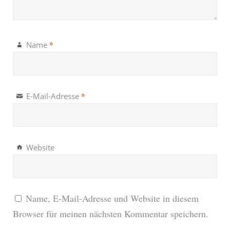
*
Name
*
E-Mail-Adresse
Website
Name, E-Mail-Adresse und Website in diesem
Browser für meinen nächsten Kommentar speichern.