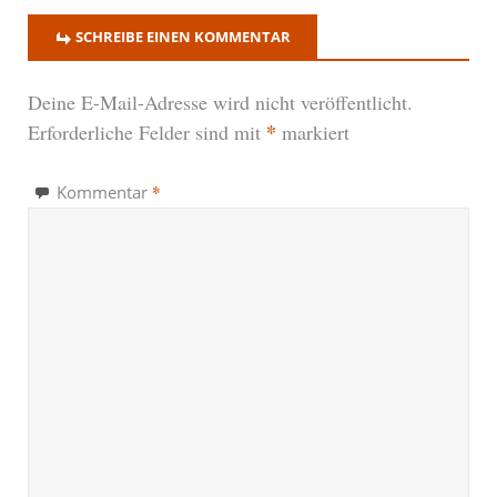
SCHREIBE EINEN KOMMENTAR
Deine E-Mail-Adresse wird nicht veröffentlicht.
*
Erforderliche Felder sind mit
markiert
*
Kommentar