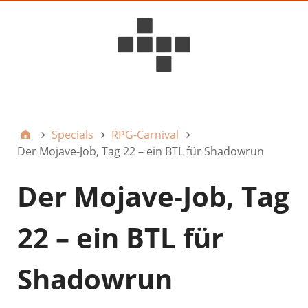
D6ideas Internal
Specials
RPG-Carnival
Der Mojave-Job, Tag 22 – ein BTL für Shadowrun
Der Mojave-Job, Tag
22 – ein BTL für
Shadowrun