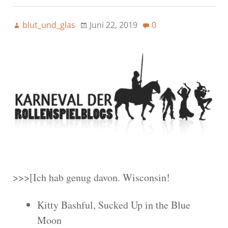
blut_und_glas
Juni 22, 2019
0
>>>[Ich hab genug davon. Wisconsin!
Kitty Bashful, Sucked Up in the Blue
Moon