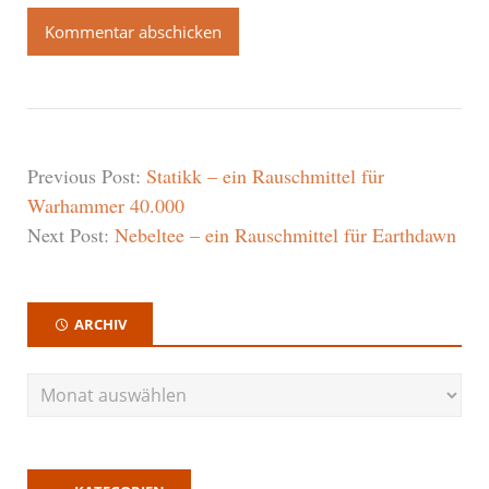
Previous Post:
Statikk – ein Rauschmittel für
Warhammer 40.000
Next Post:
Nebeltee – ein Rauschmittel für Earthdawn
ARCHIV