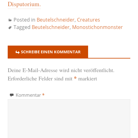
Disputorium.
Posted in
Beutelschneider
,
Creatures
Tagged
Beutelschneider
,
Monostichonmonster
SCHREIBE EINEN KOMMENTAR
Deine E-Mail-Adresse wird nicht veröffentlicht.
*
Erforderliche Felder sind mit
markiert
*
Kommentar