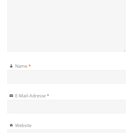
*
Name
*
E-Mail-Adresse
Website