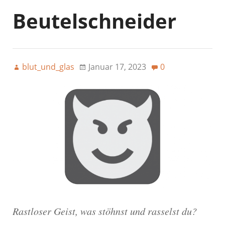
Beutelschneider
blut_und_glas
Januar 17, 2023
0
Rastloser Geist, was stöhnst und rasselst du?