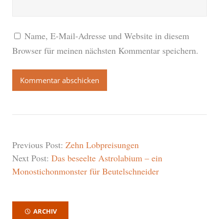
Name, E-Mail-Adresse und Website in diesem
Browser für meinen nächsten Kommentar speichern.
Previous Post:
Zehn Lobpreisungen
Next Post:
Das beseelte Astrolabium – ein
Monostichonmonster für Beutelschneider
ARCHIV