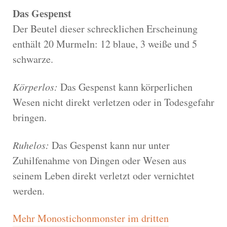
Das Gespenst
Der Beutel dieser schrecklichen Erscheinung
enthält 20 Murmeln: 12 blaue, 3 weiße und 5
schwarze.
Körperlos:
Das Gespenst kann körperlichen
Wesen nicht direkt verletzen oder in Todesgefahr
bringen.
Ruhelos:
Das Gespenst kann nur unter
Zuhilfenahme von Dingen oder Wesen aus
seinem Leben direkt verletzt oder vernichtet
werden.
Mehr Monostichonmonster im dritten