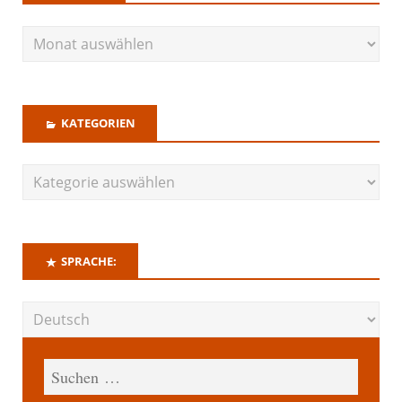
KATEGORIEN
SPRACHE: