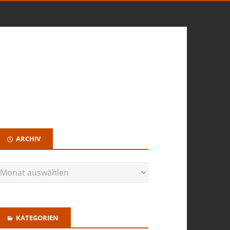
ARCHIV
KATEGORIEN