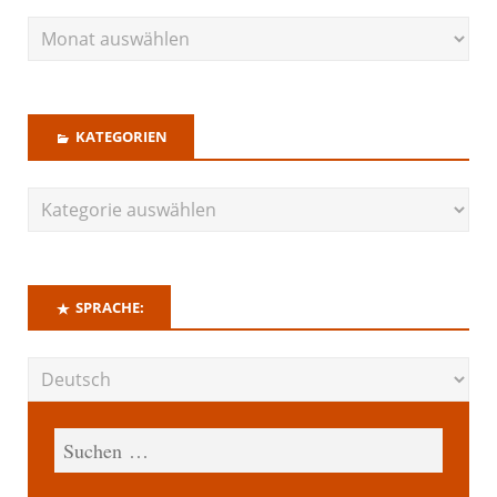
KATEGORIEN
SPRACHE: