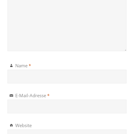
*
Name
*
E-Mail-Adresse
Website