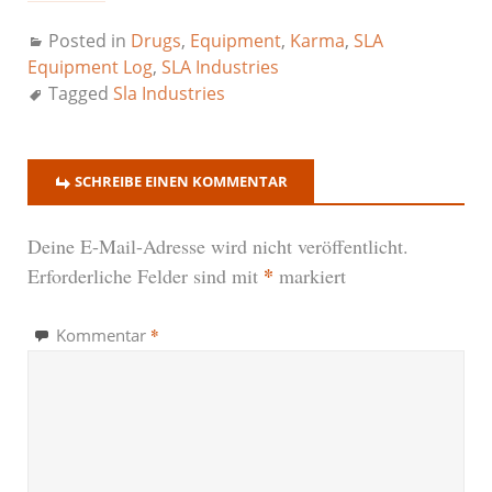
Posted in
Drugs
,
Equipment
,
Karma
,
SLA
Equipment Log
,
SLA Industries
Tagged
Sla Industries
SCHREIBE EINEN KOMMENTAR
Deine E-Mail-Adresse wird nicht veröffentlicht.
*
Erforderliche Felder sind mit
markiert
*
Kommentar