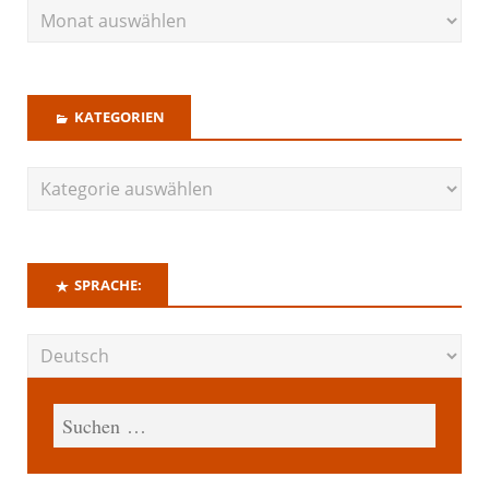
KATEGORIEN
SPRACHE: