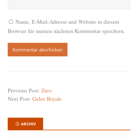
Name, E-Mail-Adresse und Website in diesem
Browser für meinen nächsten Kommentar speichern.
Previous Post:
Zero
Next Post:
Gelee Royale
ARCHIV