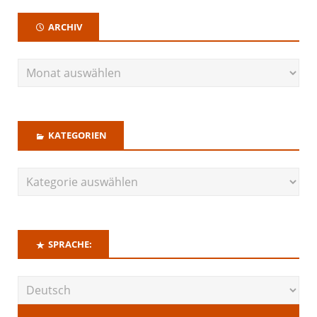
ARCHIV
KATEGORIEN
SPRACHE: