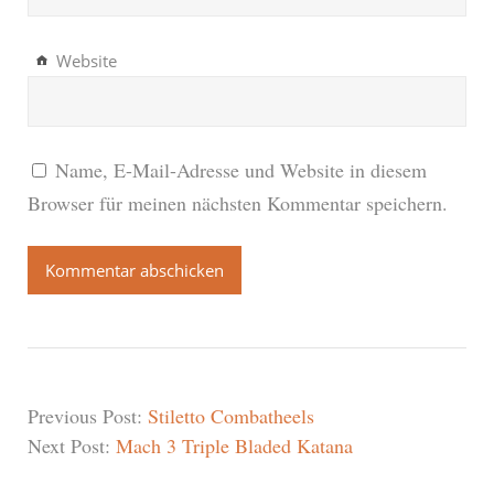
Website
Name, E-Mail-Adresse und Website in diesem
Browser für meinen nächsten Kommentar speichern.
Previous Post:
Stiletto Combatheels
Next Post:
Mach 3 Triple Bladed Katana