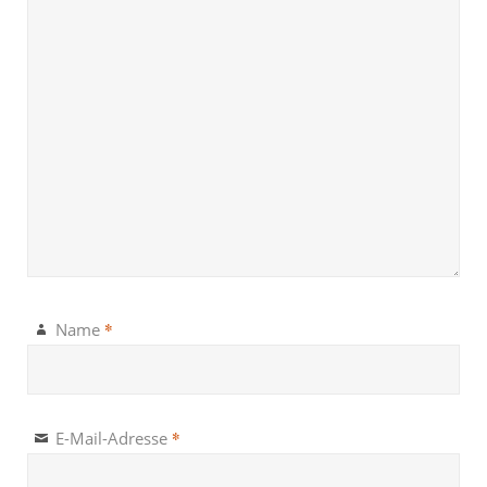
*
Name
*
E-Mail-Adresse