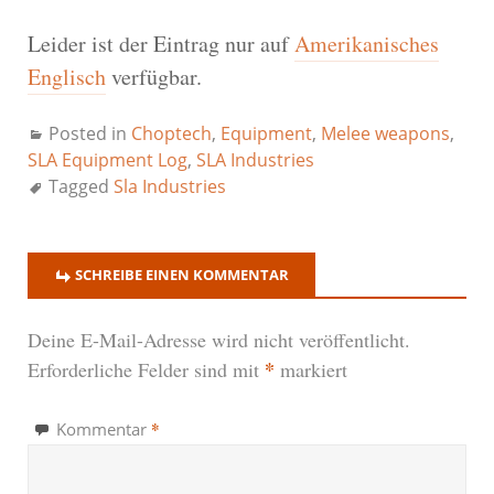
Leider ist der Eintrag nur auf
Amerikanisches
Englisch
verfügbar.
Posted in
Choptech
,
Equipment
,
Melee weapons
,
SLA Equipment Log
,
SLA Industries
Tagged
Sla Industries
SCHREIBE EINEN KOMMENTAR
Deine E-Mail-Adresse wird nicht veröffentlicht.
*
Erforderliche Felder sind mit
markiert
*
Kommentar