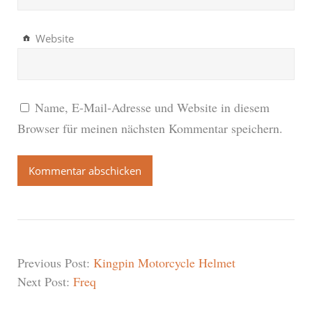
Website
Name, E-Mail-Adresse und Website in diesem
Browser für meinen nächsten Kommentar speichern.
Previous Post:
Kingpin Motorcycle Helmet
Next Post:
Freq