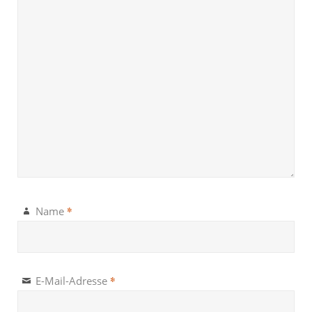
*
Name
*
E-Mail-Adresse