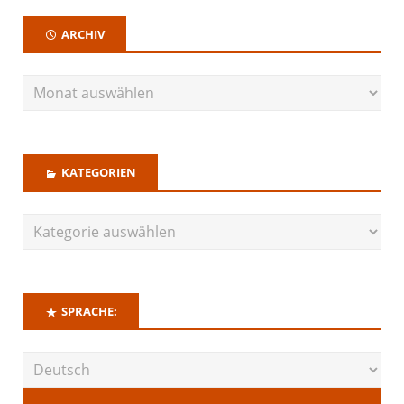
ARCHIV
KATEGORIEN
SPRACHE: