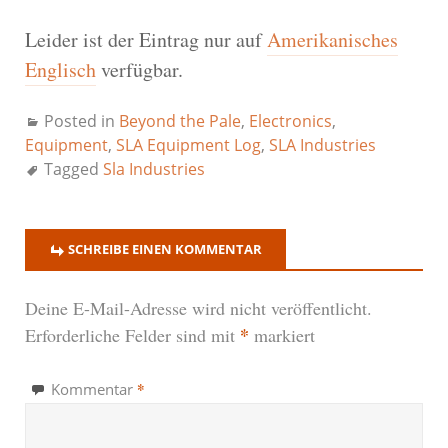
Leider ist der Eintrag nur auf
Amerikanisches
Englisch
verfügbar.
Posted in
Beyond the Pale
,
Electronics
,
Equipment
,
SLA Equipment Log
,
SLA Industries
Tagged
Sla Industries
SCHREIBE EINEN KOMMENTAR
Deine E-Mail-Adresse wird nicht veröffentlicht.
*
Erforderliche Felder sind mit
markiert
*
Kommentar