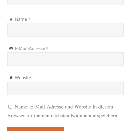
*
Name
*
E-Mail-Adresse
Website
Name, E-Mail-Adresse und Website in diesem
Browser für meinen nächsten Kommentar speichern.