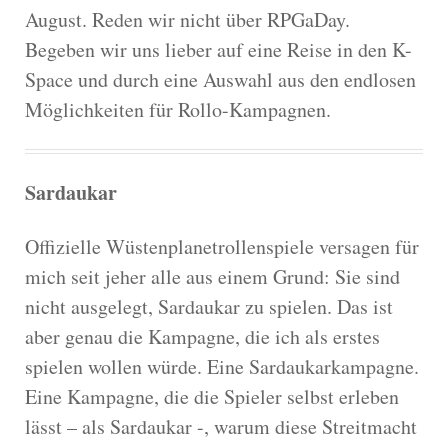
August. Reden wir nicht über RPGaDay.
Begeben wir uns lieber auf eine Reise in den K-
Space und durch eine Auswahl aus den endlosen
Möglichkeiten für Rollo-Kampagnen.
Sardaukar
Offizielle Wüstenplanetrollenspiele versagen für
mich seit jeher alle aus einem Grund: Sie sind
nicht ausgelegt, Sardaukar zu spielen. Das ist
aber genau die Kampagne, die ich als erstes
spielen wollen würde. Eine Sardaukarkampagne.
Eine Kampagne, die die Spieler selbst erleben
lässt – als Sardaukar -, warum diese Streitmacht