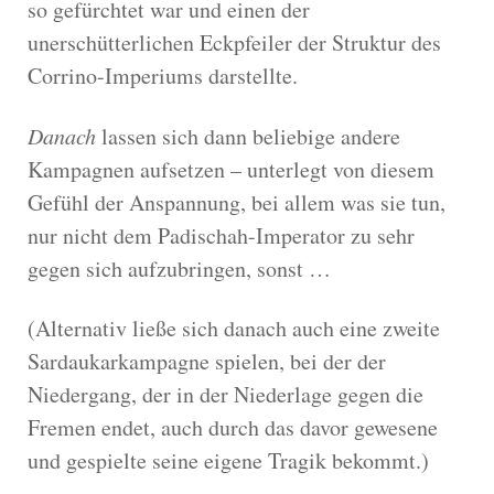
so gefürchtet war und einen der
unerschütterlichen Eckpfeiler der Struktur des
Corrino-Imperiums darstellte.
Danach
lassen sich dann beliebige andere
Kampagnen aufsetzen – unterlegt von diesem
Gefühl der Anspannung, bei allem was sie tun,
nur nicht dem Padischah-Imperator zu sehr
gegen sich aufzubringen, sonst …
(Alternativ ließe sich danach auch eine zweite
Sardaukarkampagne spielen, bei der der
Niedergang, der in der Niederlage gegen die
Fremen endet, auch durch das davor gewesene
und gespielte seine eigene Tragik bekommt.)