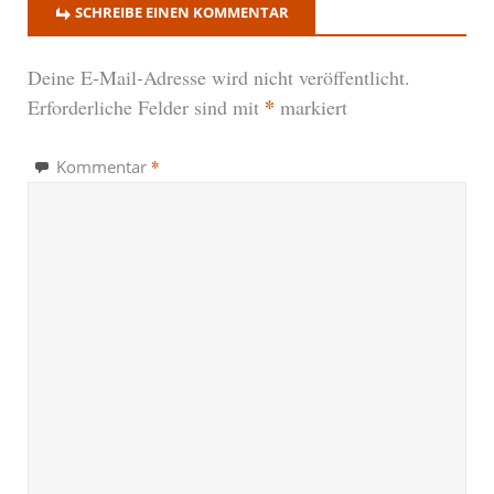
SCHREIBE EINEN KOMMENTAR
Deine E-Mail-Adresse wird nicht veröffentlicht.
*
Erforderliche Felder sind mit
markiert
*
Kommentar