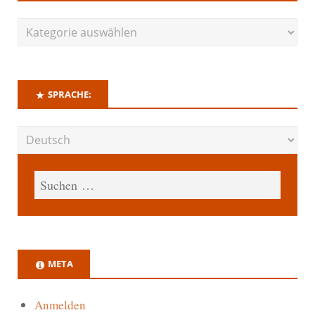
SPRACHE:
META
Anmelden