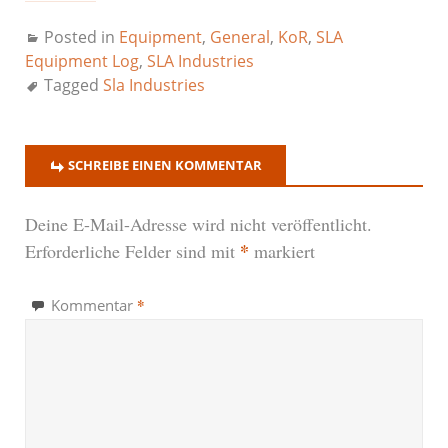
Posted in
Equipment
,
General
,
KoR
,
SLA
Equipment Log
,
SLA Industries
Tagged
Sla Industries
SCHREIBE EINEN KOMMENTAR
Deine E-Mail-Adresse wird nicht veröffentlicht.
*
Erforderliche Felder sind mit
markiert
*
Kommentar