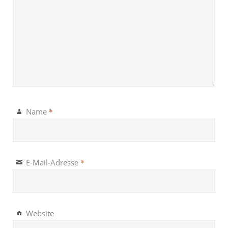
*
Name
*
E-Mail-Adresse
Website