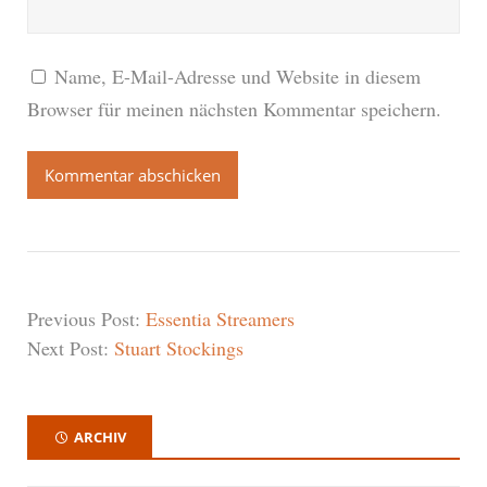
Name, E-Mail-Adresse und Website in diesem
Browser für meinen nächsten Kommentar speichern.
Previous Post:
Essentia Streamers
Next Post:
Stuart Stockings
ARCHIV