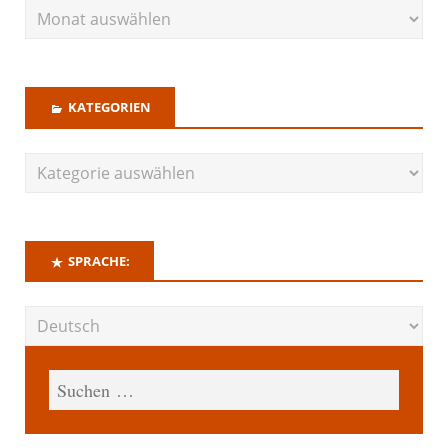
KATEGORIEN
SPRACHE: