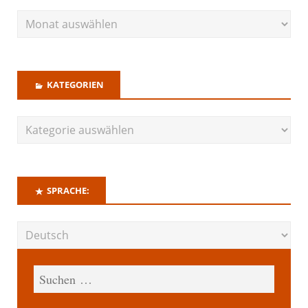
KATEGORIEN
SPRACHE: