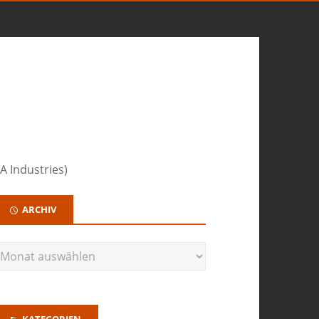
A Industries)
ARCHIV
KATEGORIEN