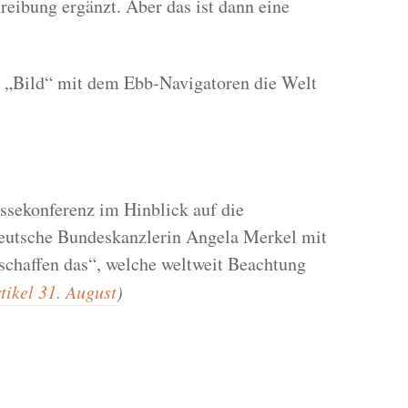
reibung ergänzt. Aber das ist dann eine
„Bild“ mit dem Ebb-Navigatoren die Welt
ssekonferenz im Hinblick auf die
 deutsche Bundeskanzlerin Angela Merkel mit
schaffen das“, welche weltweit Beachtung
tikel 31. August
)