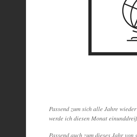
Passend zum sich alle Jahre wied
werde ich diesen Monat einunddreiß
Passend auch zum dieses Jahr von 