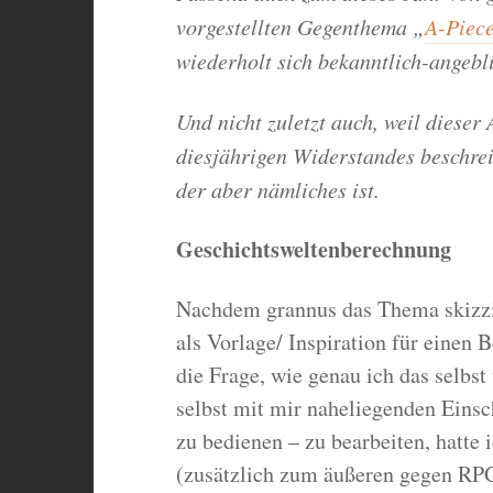
vorgestellten Gegenthema „
A-Piece
wiederholt sich bekanntlich-angebli
Und nicht zuletzt auch, weil dieser
diesjährigen Widerstandes beschrei
der aber nämliches ist.
Geschichtsweltenberechnung
Nachdem grannus das Thema skizzier
als Vorlage/ Inspiration für einen B
die Frage, wie genau ich das selbst
selbst mit mir naheliegenden Eins
zu bedienen – zu bearbeiten, hatte 
(zusätzlich zum äußeren gegen RPG