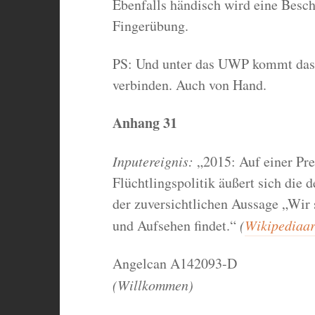
Ebenfalls händisch wird eine Besch
Fingerübung.
PS: Und unter das UWP kommt das 
verbinden. Auch von Hand.
Anhang 31
Inputereignis:
„2015: Auf einer Pre
Flüchtlingspolitik äußert sich die
der zuversichtlichen Aussage „Wir 
und Aufsehen findet.“
(
Wikipediaar
Angelcan A142093-D
(Willkommen)