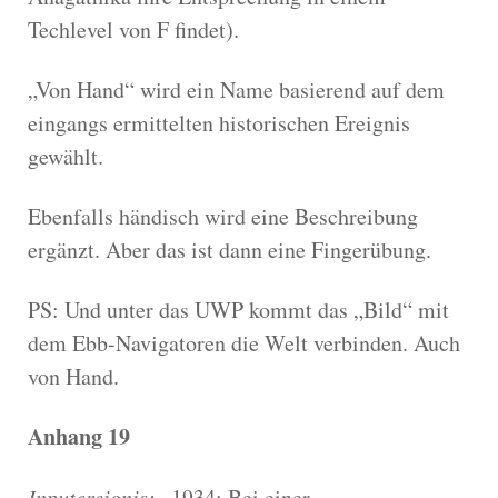
Techlevel von F findet).
„Von Hand“ wird ein Name basierend auf dem
eingangs ermittelten historischen Ereignis
gewählt.
Ebenfalls händisch wird eine Beschreibung
ergänzt. Aber das ist dann eine Fingerübung.
PS: Und unter das UWP kommt das „Bild“ mit
dem Ebb-Navigatoren die Welt verbinden. Auch
von Hand.
Anhang 19
Inputereignis:
„1934: Bei einer