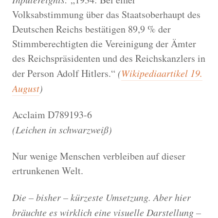
Volksabstimmung über das Staatsoberhaupt des
Deutschen Reichs bestätigen 89,9 % der
Stimmberechtigten die Vereinigung der Ämter
des Reichspräsidenten und des Reichskanzlers in
der Person Adolf Hitlers.“
(
Wikipediaartikel 19.
August
)
Acclaim D789193-6
(Leichen in schwarzweiß)
Nur wenige Menschen verbleiben auf dieser
ertrunkenen Welt.
Die – bisher – kürzeste Umsetzung. Aber hier
bräuchte es wirklich eine visuelle Darstellung –