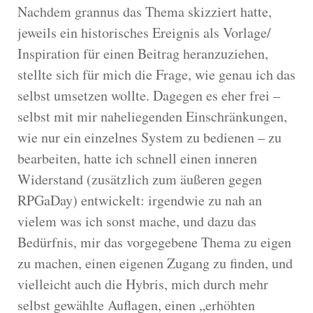
Nachdem grannus das Thema skizziert hatte,
jeweils ein historisches Ereignis als Vorlage/
Inspiration für einen Beitrag heranzuziehen,
stellte sich für mich die Frage, wie genau ich das
selbst umsetzen wollte. Dagegen es eher frei –
selbst mit mir naheliegenden Einschränkungen,
wie nur ein einzelnes System zu bedienen – zu
bearbeiten, hatte ich schnell einen inneren
Widerstand (zusätzlich zum äußeren gegen
RPGaDay) entwickelt: irgendwie zu nah an
vielem was ich sonst mache, und dazu das
Bedürfnis, mir das vorgegebene Thema zu eigen
zu machen, einen eigenen Zugang zu finden, und
vielleicht auch die Hybris, mich durch mehr
selbst gewählte Auflagen, einen „erhöhten