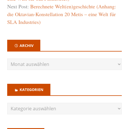
Next Post:
Berechnete Welt(en)geschichte (Anhang:
die Oktavian-Konstellation 20 Metis – eine Welt für
SLA Industries)
ARCHIV
KATEGORIEN