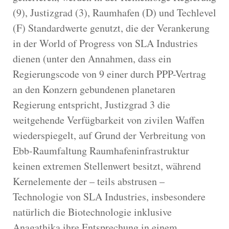
(9), Justizgrad (3), Raumhafen (D) und Techlevel
(F) Standardwerte genutzt, die der Verankerung
in der World of Progress von SLA Industries
dienen (unter den Annahmen, dass ein
Regierungscode von 9 einer durch PPP-Vertrag
an den Konzern gebundenen planetaren
Regierung entspricht, Justizgrad 3 die
weitgehende Verfügbarkeit von zivilen Waffen
wiederspiegelt, auf Grund der Verbreitung von
Ebb-Raumfaltung Raumhafeninfrastruktur
keinen extremen Stellenwert besitzt, während
Kernelemente der – teils abstrusen –
Technologie von SLA Industries, insbesondere
natürlich die Biotechnologie inklusive
Anagathika ihre Entsprechung in einem