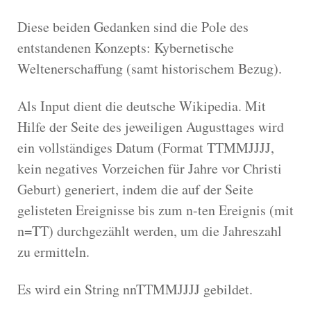
Diese beiden Gedanken sind die Pole des
entstandenen Konzepts: Kybernetische
Weltenerschaffung (samt historischem Bezug).
Als Input dient die deutsche Wikipedia. Mit
Hilfe der Seite des jeweiligen Augusttages wird
ein vollständiges Datum (Format TTMMJJJJ,
kein negatives Vorzeichen für Jahre vor Christi
Geburt) generiert, indem die auf der Seite
gelisteten Ereignisse bis zum n-ten Ereignis (mit
n=TT) durchgezählt werden, um die Jahreszahl
zu ermitteln.
Es wird ein String nnTTMMJJJJ gebildet.