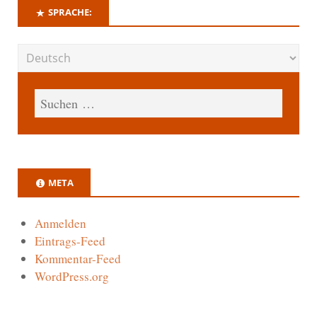
SPRACHE:
META
Anmelden
Eintrags-Feed
Kommentar-Feed
WordPress.org