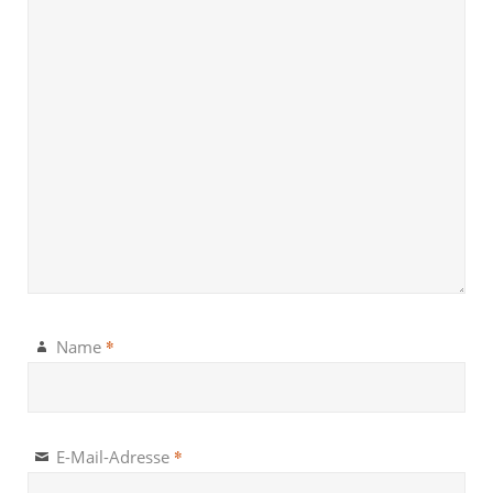
*
Name
*
E-Mail-Adresse