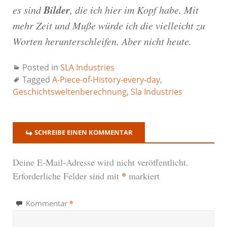
Bilder
es sind
, die ich hier im Kopf habe. Mit
mehr Zeit und Muße würde ich die vielleicht zu
Worten herunterschleifen. Aber nicht heute.
Posted in
SLA Industries
Tagged
A-Piece-of-History-every-day
,
Geschichtsweltenberechnung
,
Sla Industries
SCHREIBE EINEN KOMMENTAR
Deine E-Mail-Adresse wird nicht veröffentlicht.
*
Erforderliche Felder sind mit
markiert
*
Kommentar