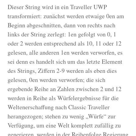
Dieser String wird in ein Traveller UWP
transformiert: zunächst werden etwaige 0en am
Beginn abgeschnitten, dann von rechts nach
links der String zerlegt: 1en gefolgt von 0, 1
oder 2 werden entsprechend als 10, 11 oder 12
gelesen, alle anderen 1en werden verworfen, es
sei denn es handelt sich um das letzte Element
des Strings, Ziffern 2-9 werden als eben dies
gelesen, 0en werden verworfen; die sich
ergebende Reihe an Zahlen zwischen 2 und 12
werden in Reihe als Würfelergebnisse für die
Weltenerschaffung nach Classic Traveller
herangezogen; stehen zu wenig „Würfe“ zur
Verfügung, um eine Welt komplett zufällig zu
generieren, werden in der Reihenfolge Regierung