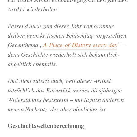
Artikel wiederholen.
Passend auch zum dieses Jahr von grannus
drüben beim kritischen Fehlschlag vorgestellten
Gegenthema „
A-Piece-of-History-every-day
“ –
denn Geschichte wiederholt sich bekanntlich-
angeblich ebenfalls.
Und nicht zuletzt auch, weil dieser Artikel
tatsächlich das Kernstück meines diesjährigen
Widerstandes beschreibt – mit täglich anderem,
neuem Nachsatz, der aber nämliches ist.
Geschichtsweltenberechnung