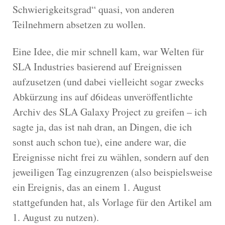
Schwierigkeitsgrad“ quasi, von anderen
Teilnehmern absetzen zu wollen.
Eine Idee, die mir schnell kam, war Welten für
SLA Industries basierend auf Ereignissen
aufzusetzen (und dabei vielleicht sogar zwecks
Abkürzung ins auf d6ideas unveröffentlichte
Archiv des SLA Galaxy Project zu greifen – ich
sagte ja, das ist nah dran, an Dingen, die ich
sonst auch schon tue), eine andere war, die
Ereignisse nicht frei zu wählen, sondern auf den
jeweiligen Tag einzugrenzen (also beispielsweise
ein Ereignis, das an einem 1. August
stattgefunden hat, als Vorlage für den Artikel am
1. August zu nutzen).