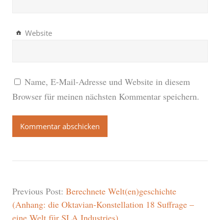
Website
Name, E-Mail-Adresse und Website in diesem
Browser für meinen nächsten Kommentar speichern.
Previous Post:
Berechnete Welt(en)geschichte
(Anhang: die Oktavian-Konstellation 18 Suffrage –
eine Welt für SLA Industries)