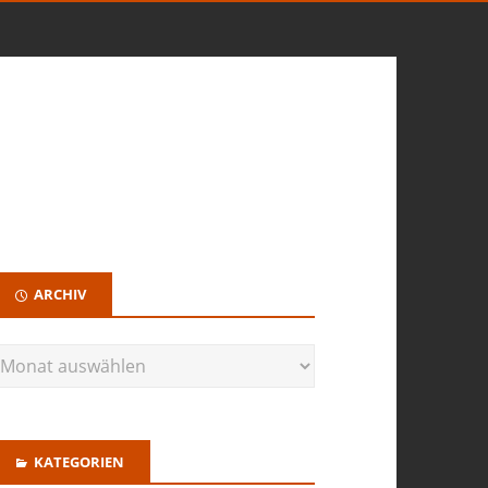
ARCHIV
KATEGORIEN