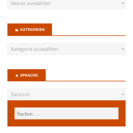
KATEGORIEN
SPRACHE: